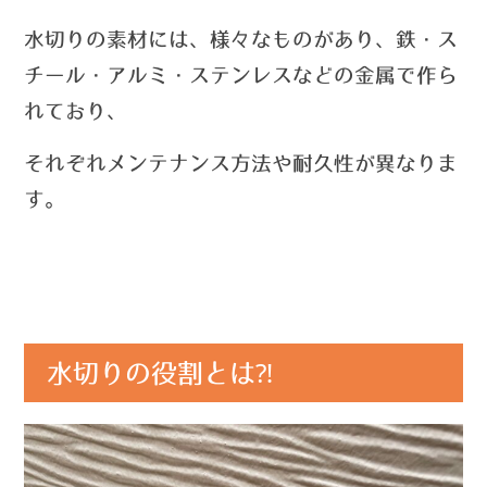
水切りの素材には、様々なものがあり、鉄・ス
チール・アルミ・ステンレスなどの金属で作ら
れており、
それぞれメンテナンス方法や耐久性が異なりま
す。
水切りの役割とは⁈