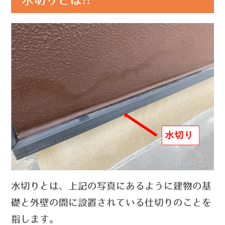
水切りとは、上記の写真にあるように建物の基
礎と外壁の間に設置されている仕切りのことを
指します。