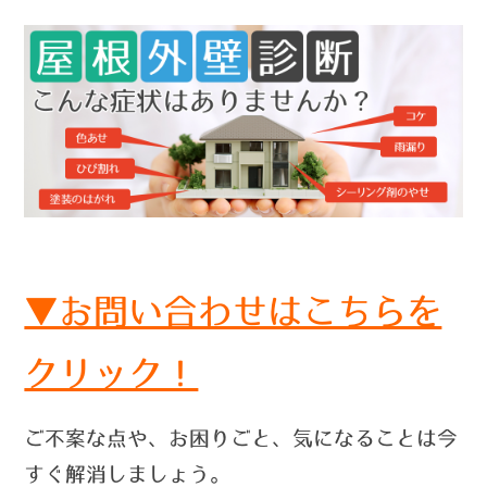
▼お問い合わせはこちらを
クリック！
ご不案な点や、お困りごと、気になることは今
すぐ解消しましょう。