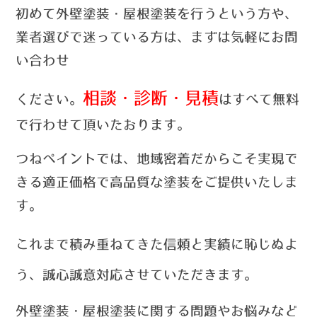
初めて外壁塗装・屋根塗装を行うという方や、
業者選びで迷っている方は、まずは気軽にお問
い合わせ
相談・診断・見積
ください。
はすべて無料
で行わせて頂いたおります。
つねペイントでは、
地域密着だからこそ実現で
きる適正価格で高品質な塗装をご提供いたしま
す。
これまで積み重ねてきた信頼と実績に恥じぬよ
う、誠心誠意対応させていただきます。
外壁塗装・屋根塗装に関する問題やお悩みなど