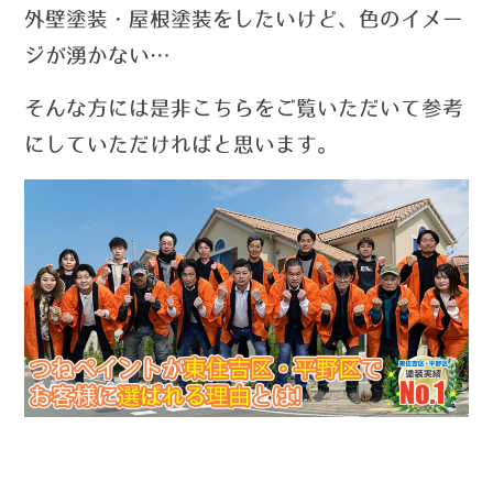
外壁塗装・屋根塗装をしたいけど、色のイメー
ジが湧かない…
そんな方には是非こちらをご覧いただいて参考
にしていただければと思います。