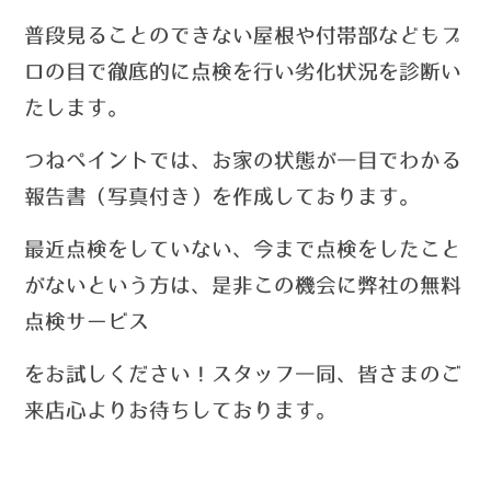
普段見ることのできない屋根や付帯部などもプ
ロの目で徹底的に点検を行い劣化状況を診断い
たします。
つねペイントでは、お家の状態が一目でわかる
報告書（写真付き）を作成しております。
最近点検をしていない、今まで点検をしたこと
がないという方は、
是非この機会に弊社の無料
点検サービス
を
お試しください！
スタッフ一同、皆さまのご
来店心よりお待ちしております。