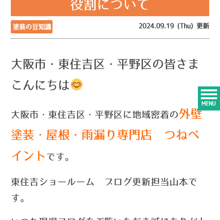
役割について
2024.09.19 (Thu) 更新
塗装の豆知識
大阪市・東住吉区・平野区の皆さま
こんにちは
MENU
外壁
大阪市・東住吉区・平野区に地域密着の
塗装・屋根・雨漏り専門店 つねペ
イント
です。
東住吉ショールーム ブログ更新担当山本で
す。