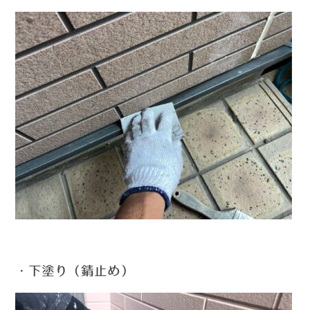
・下塗り（錆止め）