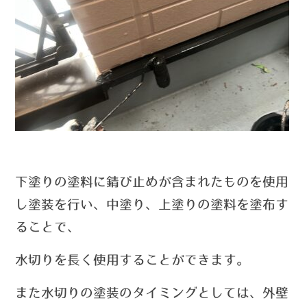
下塗りの塗料に錆び止めが含まれたものを使用
し塗装を行い、中塗り、上塗りの塗料を塗布す
ることで、
水切りを長く使用することができます。
また水切りの塗装のタイミングとしては、外壁