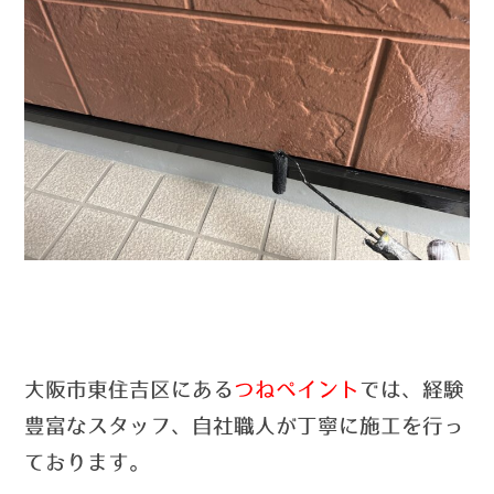
大阪市東住吉区にある
つねペイント
では、経験
豊富なスタッフ、自社職人が丁寧に施工を行っ
ております。