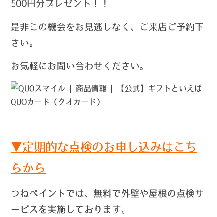
500円分プレゼント！！
是非この機会をお見逃しなく、ご来店ご予約下
さい。
お気軽にお問い合わせください。
▼定期的な点検のお申し込みはこち
らから
つねペイントでは、無料で外壁や屋根の点検サ
ービスを実施しております。