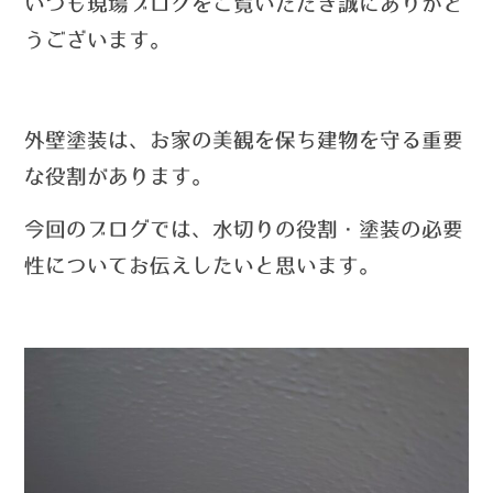
い
つ
も現場ブログをご覧いただき誠にありがと
うございます。
外壁塗装は、お家の美観を保ち建物を守る重要
な役割があります。
今回のブログでは、水切りの役割・塗装の必要
性についてお伝えしたいと思います。