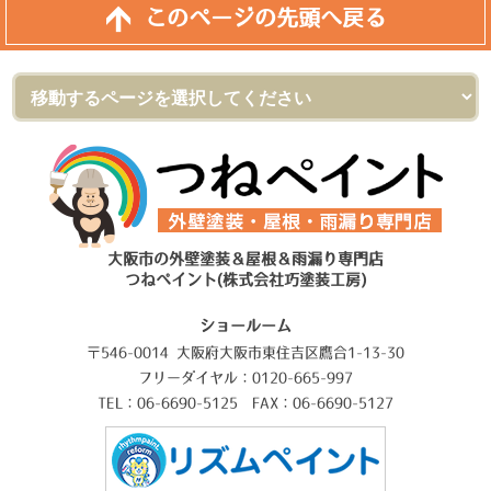
このページの先頭へ戻る
大阪市の外壁塗装＆屋根＆雨漏り専門店
つねペイント(株式会社巧塗装工房)
ショールーム
〒546-0014 大阪府大阪市東住吉区鷹合1-13-30
フリーダイヤル：0120-665-997
TEL：06-6690-5125 FAX：06-6690-5127