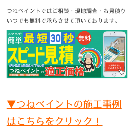
つねペイントではご相談・現地調査・お見積り
いつでも無料で承らさせて頂いております。
▼つねペイントの施工事例
はこちらをクリック！