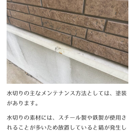
水切りの主なメンテナンス方法としては、塗装
があります。
水切りの素材には、スチール製や鉄製が使用さ
れることが多いため放置していると錆が発生し