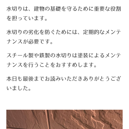
水切りは、建物の基礎を守るために重要な役割
を担っています。
水切りの劣化を防ぐためには、定期的なメンテ
ナンスが必要です。
スチール製や鉄製の水切りは塗装による
メンテ
ナンスを行うことをおすすめします。
本日も最後までお読みいただきありがとうござ
いました。