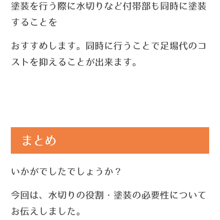
塗装を行う際に水切りなど付帯部も同時に塗装
することを
おすすめします。同時に行うことで足場代のコ
ストを抑えることが出来ます。
まとめ
いかがでしたでしょうか？
今回は、水切りの役割・塗装の必要性について
お伝えしました。