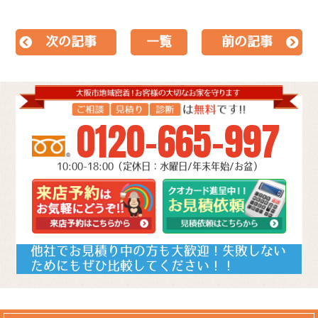
次の記事
一覧
前の記事
0120-665-997
10:00-18:00（定休日：水曜日/年末年始/お盆）
他社でお見積り中の方も大歓迎！失敗しない
ためにもぜひ比較してください！！