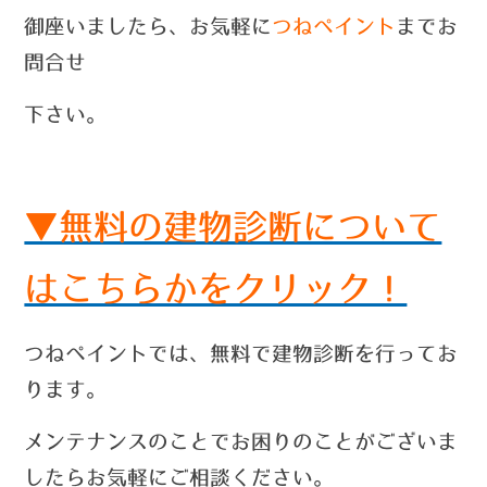
御座いましたら、お気軽に
つねペイント
までお
問合せ
下さい。
▼無料の建物診断について
はこちらかをクリック！
つねペイントでは、無料で建物診断を行ってお
ります。
メンテナンスのことでお困りのことがございま
したらお気軽にご相談ください。