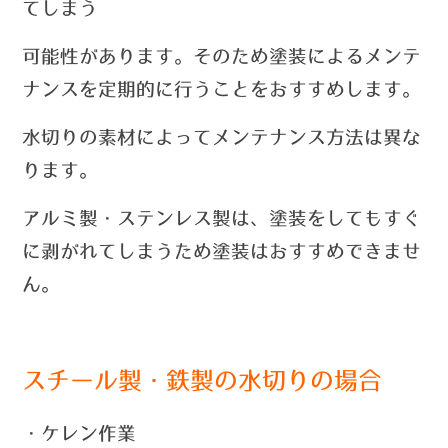
てしまう
可能性があります。
そのため塗装によるメンテ
ナンスを定期的に行うことをおすすめします。
水切りの素材によってメンテナンス方法は異な
ります。
アルミ製・ステンレス製は、塗装をしてもすぐ
に剥がれてしまうため塗装はおすすめできませ
ん。
スチール製・鉄製の水切りの場合
・ケレン作業