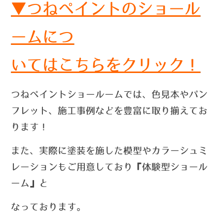
▼つねペイントのショール
ームにつ
いては
こちらをクリック！
つねペイントショールームでは、色見本やパン
フレット、施工事例などを豊富に取り揃えてお
ります！
また、実際に塗装を施した模型やカラーシュミ
レーションもご用意しており『体験型ショール
ーム』と
なっております。