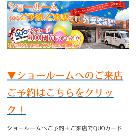
▼ショールームへのご来店
ご予約はこちらをクリッ
ク！
ショールームへご予約＋ご来店でQUOカード