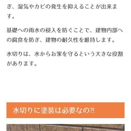
ぎ、湿気やカビの発生を抑えることが出来ま
す。
基礎への雨水の侵入を防ぐことで、建物内部へ
の腐食を防ぎ、建物の耐久性を維持します。
水切りは、水からお家を守るという大きな役割
があります。
水切りに塗装は必要なの⁈