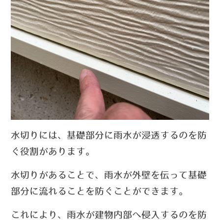
水切りには、基礎部分に雨水が浸透するのを防
ぐ役割があります。
水切りがあることで、雨水が外壁を伝って基礎
部分に流れることを防ぐことができます。
これにより、雨水が建物内部へ侵入するのを防