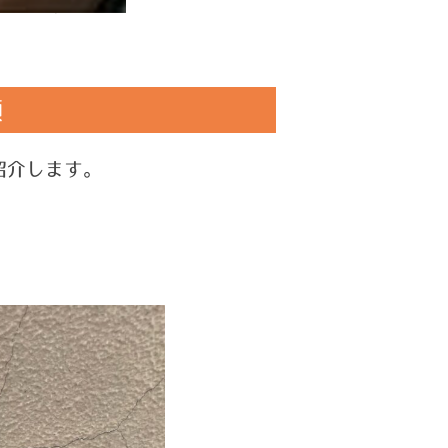
順
紹介します。