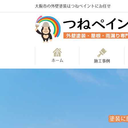
大阪市の外壁塗装はつねペイントにお任せ
ホーム
施工事例
塗装に