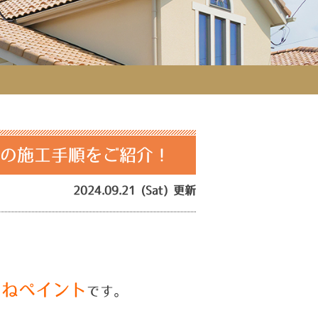
法の施工手順をご紹介！
2024.09.21 (Sat) 更新
つねペイント
です。