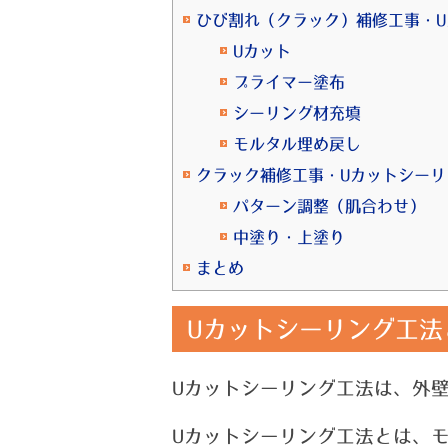
ひび割れ（クラック）補修工事・
Uカット
プライマー塗布
シーリング材充填
モルタル埋め戻し
クラック補修工事・Uカットシー
パターン調整（肌合わせ）
中塗り・上塗り
まとめ
Uカットシーリング工法
Uカットシーリング工法は、外壁
Uカットシーリング工法とは、