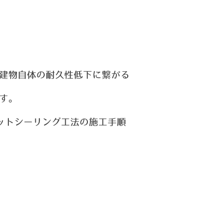
建物自体の耐久性低下に繋がる
す。
ットシーリング工法の施工手順