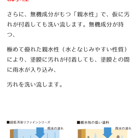
さらに、無機成分がもつ「親水性」で、仮に汚
れが付着しても洗い流します。無機成分が持
つ、
極めて優れた親水性（水となじみやすい性質）
により、塗膜に汚れが付着しても、塗膜との間
に雨水が入り込み、
汚れを洗い流します。