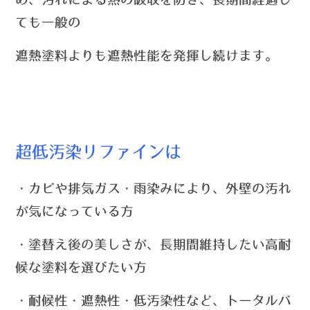
ても一般の
遮熱塗料よりも
遮熱性能を発揮し続けます
。
超低汚染リファインは
・カビや排気ガス・雨染みにより、外壁の汚れ
が気になっている方
・塗替え後の美しさが、長期間維持したい高耐
候な塗料を選びたい方
・耐候性・遮熱性・低汚染性など、トータルバ