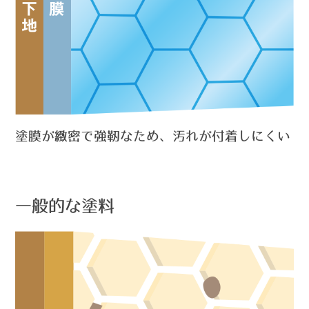
塗膜が緻密で強靭なため、汚れが付着しにくい
一般的な塗料