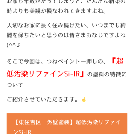
お家も年数がたってしまうと、だんだん新築の
時よりも美観が損なわれてきますよね。
大切なお家に長く住み続けたい、いつまでも綺
麗を保ちたいと思うのは皆さまおなじですよね
(^^♪
『超
そこで今回は、つねペイント一押しの、
低汚染リファインSi-IR』
の塗料の特徴に
ついて
ご紹介させていただきます。
【東住吉区 外壁塗装】超低汚染リファイ
ンSi-IR