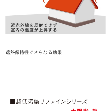
遮熱保持性でさらなる効果