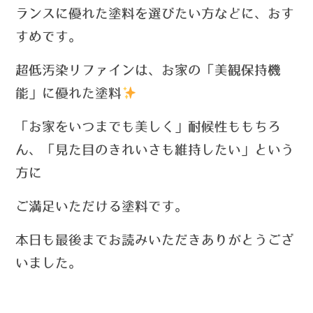
ランスに優れた塗料を選びたい方などに、おす
すめです。
超低汚染リファインは、お家の「美観保持機
能」に優れた塗料
「お家をいつまでも美しく」耐候性ももちろ
ん、「見た目のきれいさも維持したい」という
方に
ご満足いただける塗料です。
本日も最後までお読みいただきありがとうござ
いました。