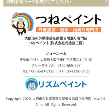
大阪市の外壁塗装＆屋根＆雨漏り専門店
つねペイント(株式会社巧塗装工房)
ショールーム
〒546-0014 大阪府大阪市東住吉区鷹合1-13-30
フリーダイヤル：0120-665-997
TEL：06-6690-5125 FAX：06-6690-5127
Copyright 2026 大阪市の外壁塗装＆屋根＆雨漏り専門店 つねペイ
ント. All Rights Reserved.