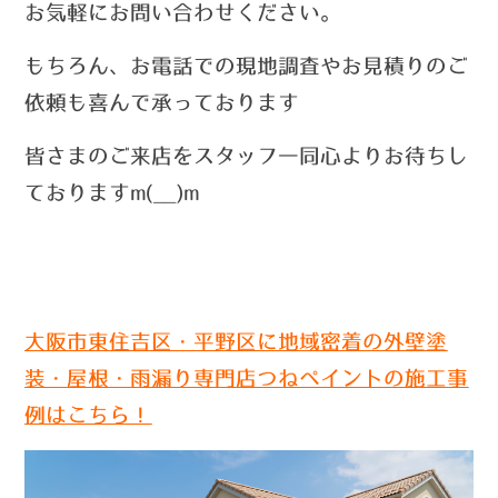
お気軽にお問い合わせください。
もちろん、お電話での現地調査やお見積りのご
依頼も喜んで承っております
皆さまのご来店をスタッフ一同心よりお待ちし
ておりますm(__)m
大阪市東住吉区・平野区に地域密着の外壁塗
装・屋根・雨漏り専門店つねペイントの施工事
例はこちら！