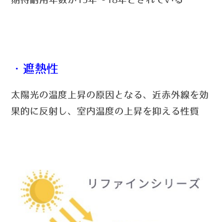
・遮熱性
太陽光の温度上昇の原因となる、近赤外線を効
果的に反射し、室内温度の上昇を抑える性質