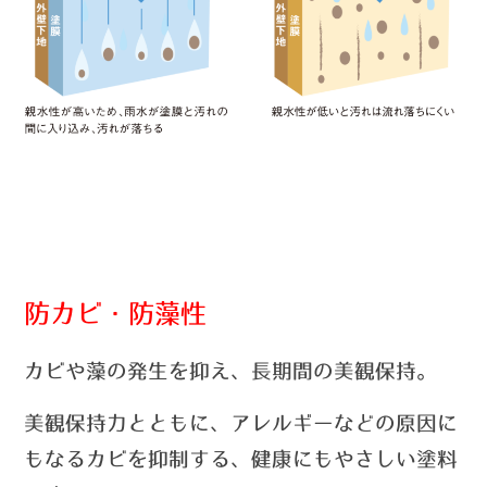
防カビ・防藻性
カビや藻の発生を抑え、長期間の美観保持。
美観保持力とともに、アレルギーなどの原因に
もなるカビを抑制する、健康にもやさしい塗料