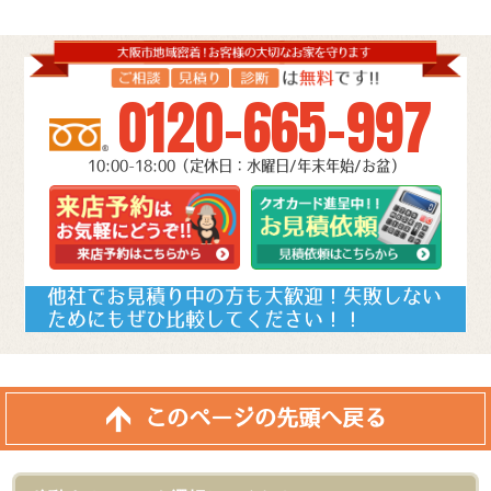
0120-665-997
10:00-18:00（定休日：水曜日/年末年始/お盆）
他社でお見積り中の方も大歓迎！失敗しない
ためにもぜひ比較してください！！
このページの先頭へ戻る