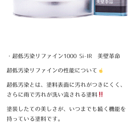
・超低汚染リファイン1000 Si-IR 美壁革命
超低汚染リファインの性能について
超低汚染とは、塗料表面に汚れがつきにくく、
さらに雨で汚れが洗い流される塗料
塗装したての美しさが、いつまでも続く機能を
持っている塗料です。