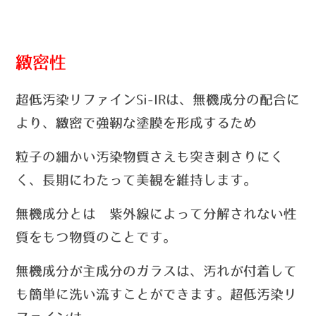
緻密性
超低汚染リファインSi-IRは、無機成分の配合に
より、緻密で強靭な塗膜を形成するため
粒子の細かい汚染物質さえも突き刺さりにく
く、長期にわたって美観を維持します。
無機成分とは 紫外線によって分解されない性
質をもつ物質のことです。
無機成分が主成分のガラスは、汚れが付着して
も簡単に洗い流すことができます。超低汚染リ