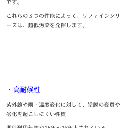
です。
これらの３つの性能によって、リファインシリ
ーズは、超低汚染を発揮します。
・高耐候性
紫外線や雨・温度変化に対して、塗膜の変質や
劣化を起こしにくい性質
期待耐用年数が15年～18年とされている