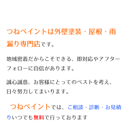
つねペイントは外壁塗装・屋根・雨
漏り専門店
です。
地域密着だからこそできる、即対応やアフター
フォローに自信があります。
誠心誠意、お客様にとってのベストを考え、
日々努力してまいります。
つねペイント
では、
ご相談・診断・お見積
り
いつでも
無料
で行っております