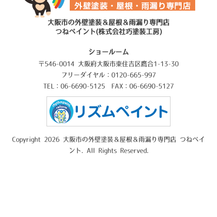
大阪市の外壁塗装＆屋根＆雨漏り専門店
つねペイント(株式会社巧塗装工房)
ショールーム
〒546-0014 大阪府大阪市東住吉区鷹合1-13-30
フリーダイヤル：0120-665-997
TEL：06-6690-5125 FAX：06-6690-5127
Copyright 2026 大阪市の外壁塗装＆屋根＆雨漏り専門店 つねペイ
ント. All Rights Reserved.