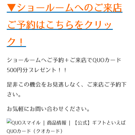
▼ショールームへのご来店
ご予約はこちらをクリッ
ク！
ショールームへご予約＋ご来店でQUOカード
500円分プレゼント！！
是非この機会をお見逃しなく、ご来店ご予約下
さい。
お気軽にお問い合わせください。