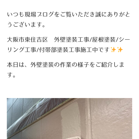
い
つ
も現場ブログをご覧いただき誠にありがと
うございます。
大阪市東住吉区 外壁塗装工事/屋根塗装/シー
リング工事/付帯部塗装工事施工中です
本日は、外壁塗装の作業の様子をご紹介しま
す。