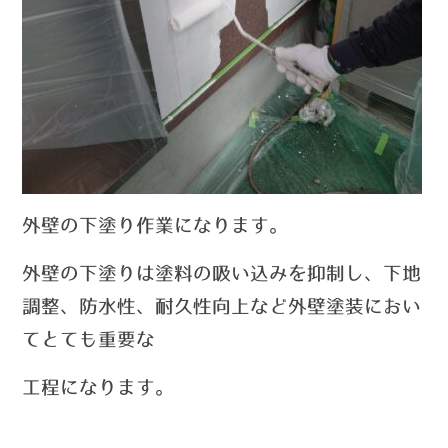
外壁の下塗り作業になります。
外壁の下塗りは塗料の吸い込みを抑制し、下地
調整、防水性、耐久性向上など外壁塗装におい
てとても重要な
工程になります。