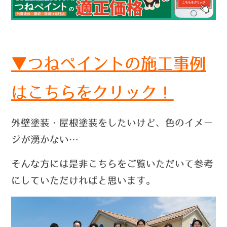
▼つねペイントの施工事例
はこちらをクリック！
外壁塗装・屋根塗装をしたいけど、色のイメー
ジが湧かない…
そんな方には是非こちらをご覧いただいて参考
にしていただければと思います。