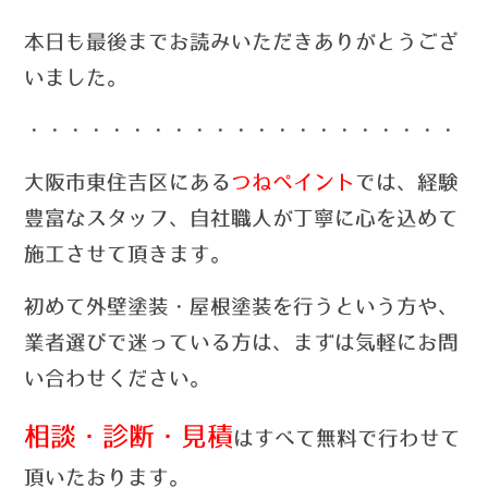
本日も最後までお読みいただきありがとうござ
いました。
・・・・・・・・・・・・・・・・・・・・・・
大阪市東住吉区にある
つねペイント
では、経験
豊富なスタッフ、自社職人が丁寧に心を込めて
施工させて頂きます。
初めて外壁塗装・屋根塗装を行うという方や、
業者選びで迷っている方は、まずは気軽にお問
い合わせ
ください。
相談・診断・見積
はすべて無料で行わせて
頂いたおります。