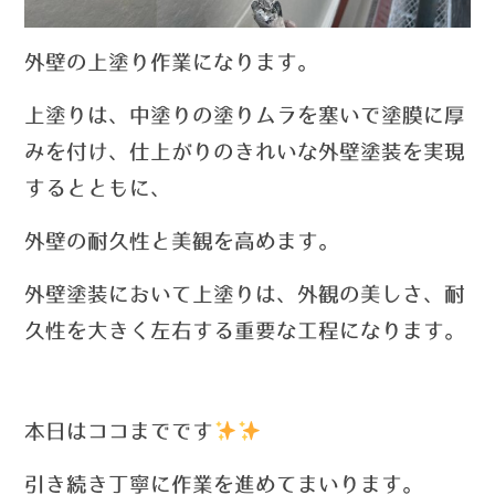
外壁の上塗り作業になります。
上塗りは、中塗りの塗りムラを塞いで塗膜に厚
みを付け、仕上がりのきれいな外壁塗装を実現
するとともに、
外壁の耐久性と美観を高めます。
外壁塗装において上塗りは、外観の美しさ、耐
久性を大きく左右する重要な工程になります。
本日はココまでです
引き続き丁寧に作業を進めてまいります。