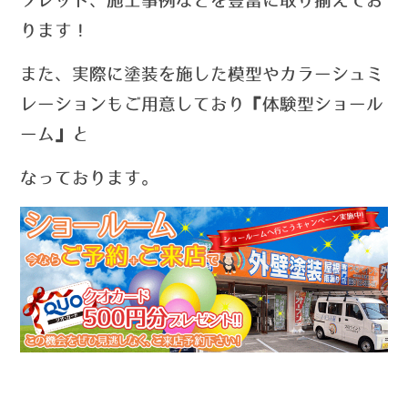
フレット、施工事例などを豊富に取り揃えてお
ります！
また、実際に塗装を施した模型やカラーシュミ
レーションもご用意しており『体験型ショール
ーム』と
なっております。