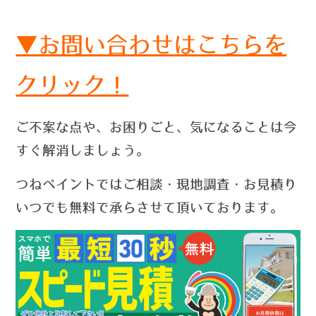
▼お問い合わせはこちらを
クリック！
ご不案な点や、お困りごと、気になることは今
すぐ解消しましょう。
つねペイントではご相談・現地調査・お見積り
いつでも無料で承らさせて頂いております。