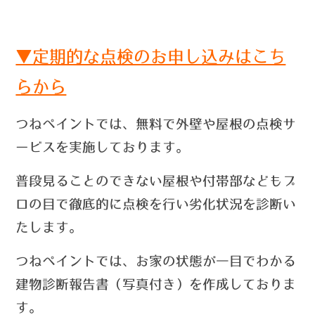
▼定期的な点検のお申し込みはこち
らから
つねペイントでは、無料で外壁や屋根の点検サ
ービスを実施しております。
普段見ることのできない屋根や付帯部などもプ
ロの目で徹底的に点検を行い劣化状況を診断い
たします。
つねペイントでは、お家の状態が一目でわかる
建物診断報告書（写真付き）を作成しておりま
す。