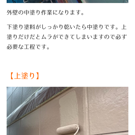
外壁の中塗り作業になります。
下塗り塗料がしっかり乾いたら中塗りです。上
塗りだけだとムラができてしまいますので必ず
必要な工程です。
【上塗り】