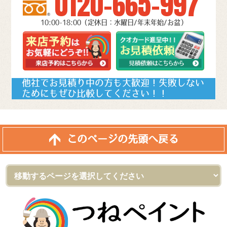
0120-665-997
10:00-18:00（定休日：水曜日/年末年始/お盆）
他社でお見積り中の方も大歓迎！失敗しない
ためにもぜひ比較してください！！
このページの先頭へ戻る