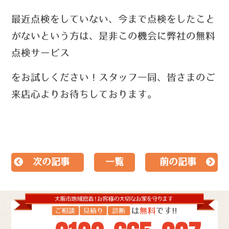
最近点検をしていない、今まで点検をしたこと
がないという方は、
是非この機会に弊社の無料
点検サービス
を
お試しください！
スタッフ一同、皆さまのご
来店心よりお待ちしております。
次の記事
一覧
前の記事