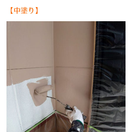
【中塗り】