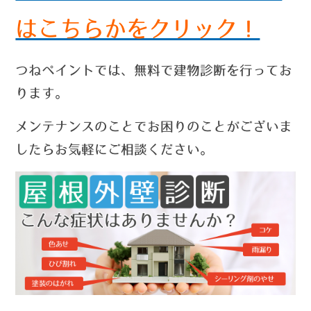
はこちらかをクリック！
つねペイントでは、無料で建物診断を行ってお
ります。
メンテナンスのことでお困りのことがございま
したらお気軽にご相談ください。