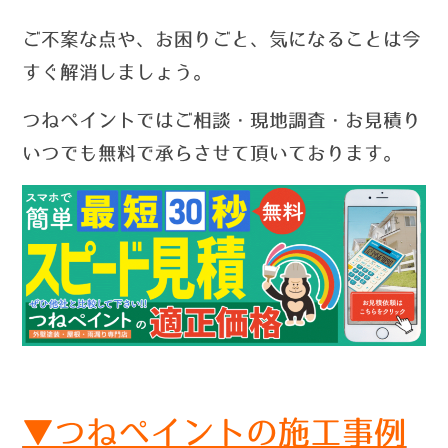
ご不案な点や、お困りごと、気になることは今
すぐ解消しましょう。
つねペイントではご相談・現地調査・お見積り
いつでも無料で承らさせて頂いております。
▼つねペイントの施工事例