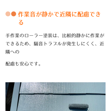
作業音が静かで近隣に配慮でき
る
手作業のローラー塗装は、比較的静かに作業が
できるため、騒音トラブルが発生しにくく、近
隣への
配慮も安心です。