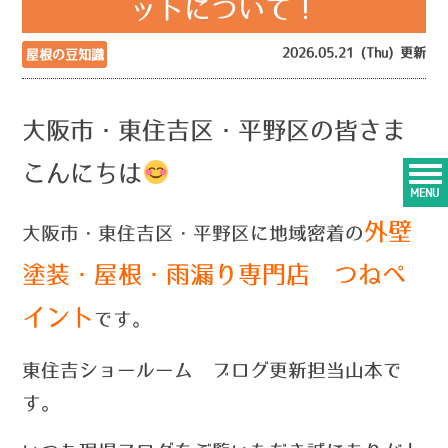
ットについて！
2026.05.21 (Thu) 更新
屋根の豆知識
大阪市・東住吉区・平野区の皆さま
こんにちは
MENU
外壁
大阪市・東住吉区・平野区に地域密着の
塗装・屋根・雨漏り専門店 つねペ
イント
です。
東住吉ショールーム ブログ更新担当山本で
す。