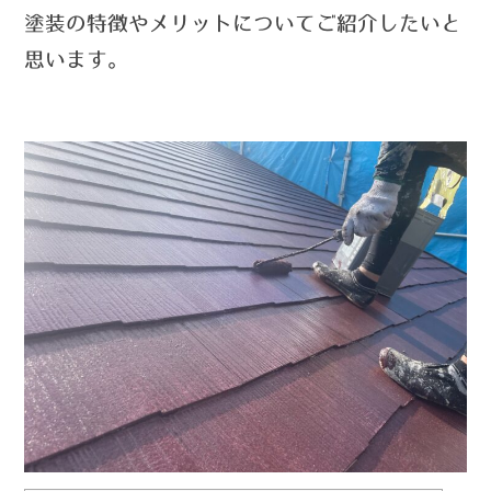
塗装の特徴やメリットについてご紹介したいと
思います。