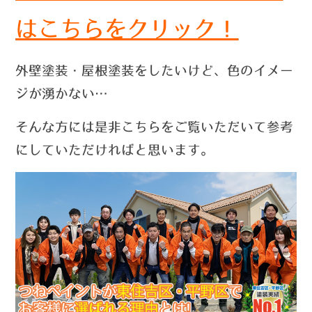
はこちらをクリック！
外壁塗装・屋根塗装をしたいけど、色のイメー
ジが湧かない…
そんな方には是非こちらをご覧いただいて参考
にしていただければと思います。