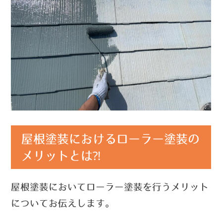
屋根塗装におけるローラー塗装の
メリットとは⁈
屋根塗装においてローラー塗装を行うメリット
についてお伝えします。