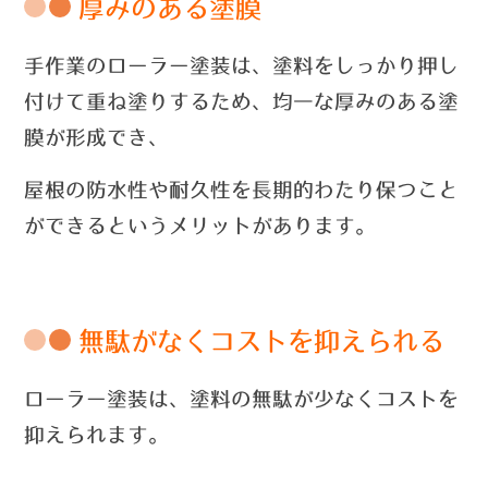
厚みのある塗膜
手作業のローラー塗装は、
塗料をしっかり押し
付けて重ね塗りするため、均一な厚みのある塗
膜が形成でき、
屋根の防水性や耐久性を長期的わたり保つこと
ができるというメリットがあります。
無駄がなくコストを抑えられる
ローラー塗装は、塗料の無駄が少なくコストを
抑えられます。