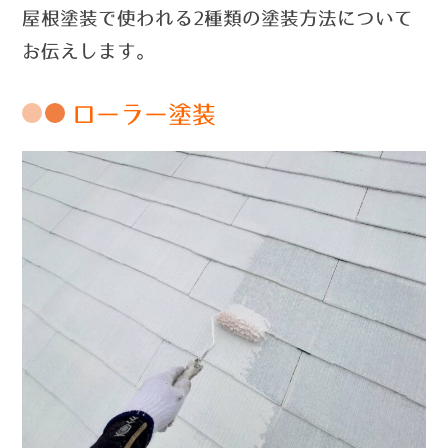
屋根塗装で使われる2種類の塗装方法について
お伝えします。
ローラー塗装