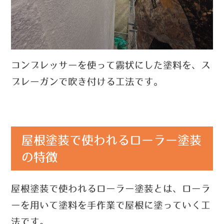
コンプレッサーを使って霧状にした塗料を、ス
プレーガンで吹き付ける工法です。
屋根塗装で使われるローラー塗装
の特徴
屋根塗装で使われるローラー塗装とは、ローラ
ーを用いて塗料を手作業で屋根に塗っていく工
法です。