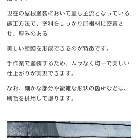
現在の屋根塗装において最も主流となっている
施工方法で、塗料をしっかり屋根材に密着さ
せ、
厚みのある
美しい塗膜を形成できる
のが特徴です。
手作業で塗装するため、ムラなく均一で美しい
仕上がりが実現できます。
なお、細かな部分や複雑な形状の箇所などは、
刷毛を併用して塗ります。