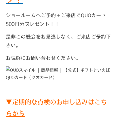
ショールームへご予約＋ご来店でQUOカード
500円分プレゼント！！
是非この機会をお見逃しなく、ご来店ご予約下
さい。
お気軽にお問い合わせください。
▼定期的な点検のお申し込みはこち
らから