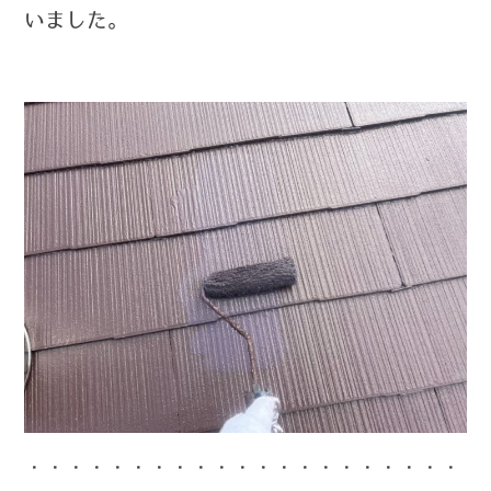
いました。
・・・・・・・・・・・・・・・・・・・・・・