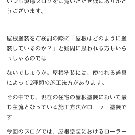
い
つ
も現場ブログをご覧いただき誠にありがと
うございます。
屋根塗装をご検討の際に「屋根はどのように塗
装しているのか？」と疑問に思われる方もいら
っしゃるのでは
ないでしょうか。
屋根塗装には、使われる道具
によって2種類の施工法方があります。
その中でも、
現在の住宅の屋根塗装において最
も主流となっている施工方法がローラー塗装で
す
今回のブログでは、屋根塗装におけるローラー