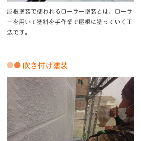
屋根塗装で使われるローラー塗装とは、ローラ
ーを用いて塗料を手作業で屋根に塗っていく工
法です。
吹き付け塗装