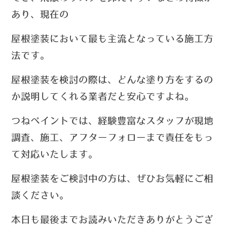
あり、現在の
屋根塗装において最も主流となっている施工方
法です。
屋根塗装を検討の際は、どんな塗り方をするの
か説明してくれる業者だと安心ですよね。
つねペイントでは、経験豊富なスタッフが現地
調査、施工、アフターフォローまで責任をもっ
て対応いたします。
屋根塗装をご検討中の方は、ぜひお気軽にご相
談ください。
本日も最後までお読みいただきありがとうござ