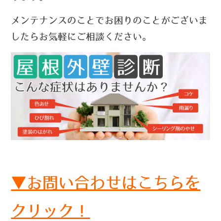
メンテナンスのことでお困りのことがございま
したらお気軽にご相談ください。
▼お問い合わせはこちらを
クリック！