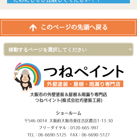
ためにもぜひ比較してください！！
このページの先頭へ戻る
大阪市の外壁塗装＆屋根＆雨漏り専門店
つねペイント(株式会社巧塗装工房)
ショールーム
〒546-0014 大阪府大阪市東住吉区鷹合1-13-30
フリーダイヤル：0120-665-997
TEL：06-6690-5125 FAX：06-6690-5127