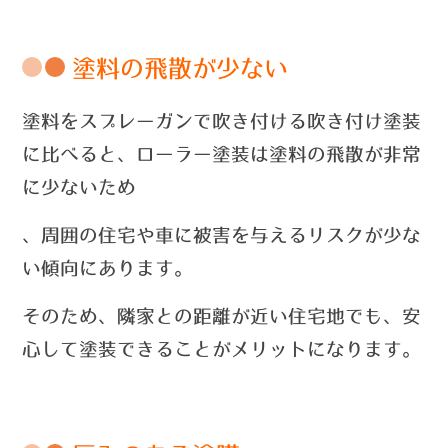
塗料の飛散が少ない
塗料をスプレーガンで吹き付ける吹き付け塗装
に比べると、ローラー塗装は塗料の飛散が非常
に少ないため
、周囲の
住宅や車に被害を与えるリスクが少な
い傾向にあります。
そのため、
隣家との距離が近い住宅地でも、安
心して塗装できることがメリットになります。