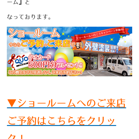
ーム』と
なっております。
▼ショールームへのご来店
ご予約はこちらをクリッ
ク！