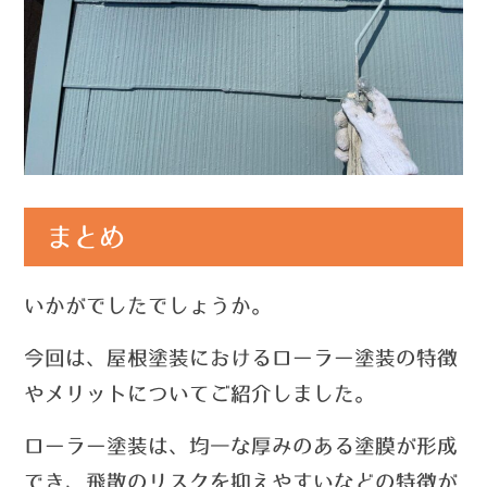
まとめ
いかがでしたでしょうか。
今回は、屋根塗装におけるローラー塗装の特徴
やメリットについてご紹介しました。
ローラー塗装は、
均一な厚みのある塗膜が形成
でき、飛散のリスクを抑えやすいなどの特徴が