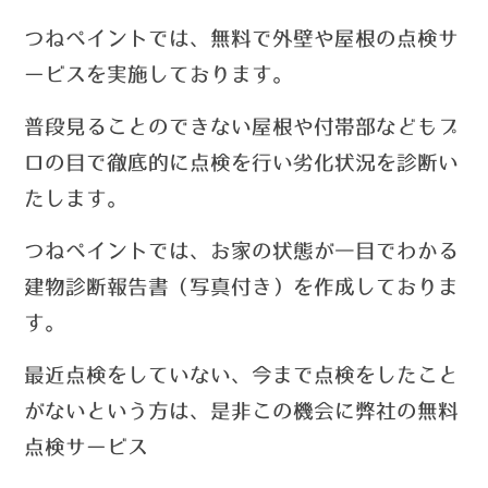
つねペイントでは、無料で外壁や屋根の点検サ
ービスを実施しております。
普段見ることのできない屋根や付帯部などもプ
ロの目で徹底的に点検を行い劣化状況を診断い
たします。
つねペイントでは、お家の状態が一目でわかる
建物診断報告書（写真付き）を作成しておりま
す。
最近点検をしていない、今まで点検をしたこと
がないという方は、
是非この機会に弊社の無料
点検サービス