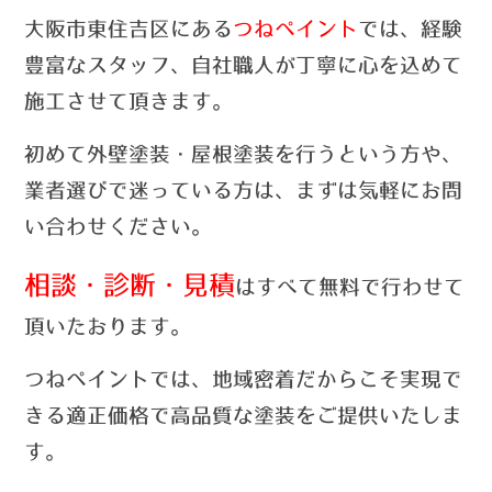
大阪市東住吉区にある
つねペイント
では、経験
豊富なスタッフ、自社職人が丁寧に心を込めて
施工させて頂きます。
初めて外壁塗装・屋根塗装を行うという方や、
業者選びで迷っている方は、まずは気軽にお問
い合わせ
ください。
相談・診断・見積
はすべて無料で行わせて
頂いたおります。
つねペイントでは、
地域密着だからこそ実現で
きる適正価格で高品質な塗装をご提供いたしま
す。