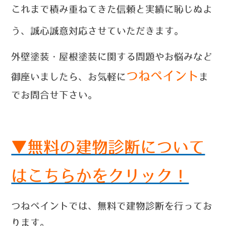
これまで積み重ねてきた信頼と実績に恥じぬよ
う、誠心誠意対応させていただきます。
外壁塗装・屋根塗装に関する問題やお悩みなど
つねペイント
御座いましたら、お気軽に
ま
でお問合せ
下さい。
▼無料の建物診断について
はこちらかをクリック！
つねペイントでは、無料で建物診断を行ってお
ります。