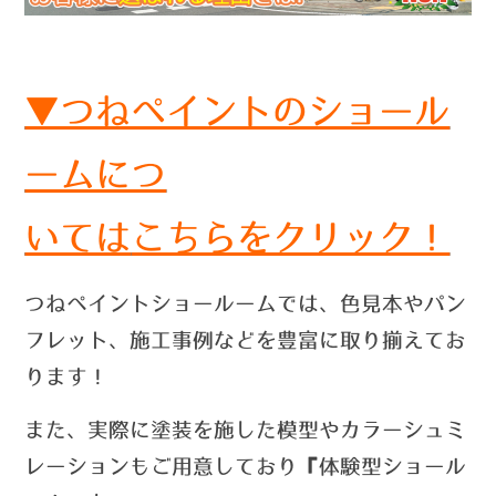
▼つねペイントのショール
ームにつ
いては
こちらをクリック！
つねペイントショールームでは、色見本やパン
フレット、施工事例などを豊富に取り揃えてお
ります！
また、実際に塗装を施した模型やカラーシュミ
レーションもご用意しており『体験型ショール