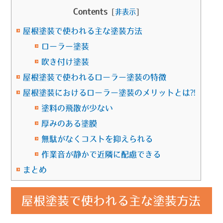
Contents
[
非表示
]
屋根塗装で使われる主な塗装方法
ローラー塗装
吹き付け塗装
屋根塗装で使われるローラー塗装の特徴
屋根塗装におけるローラー塗装のメリットとは⁈
塗料の飛散が少ない
厚みのある塗膜
無駄がなくコストを抑えられる
作業音が静かで近隣に配慮できる
まとめ
屋根塗装で使われる主な塗装方法