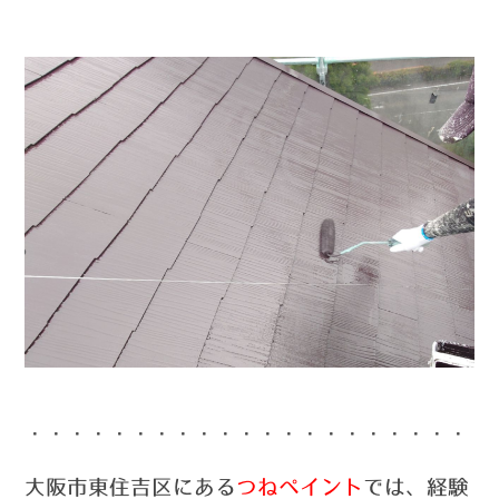
・・・・・・・・・・・・・・・・・・・・・・
大阪市東住吉区にある
つねペイント
では、経験