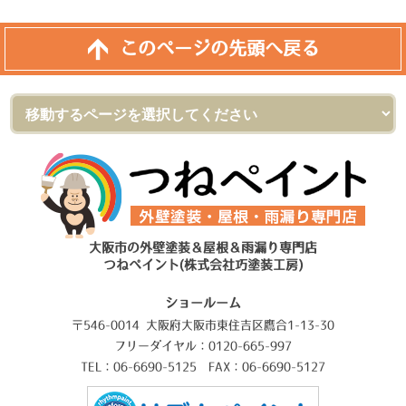
このページの先頭へ戻る
大阪市の外壁塗装＆屋根＆雨漏り専門店
つねペイント(株式会社巧塗装工房)
ショールーム
〒546-0014 大阪府大阪市東住吉区鷹合1-13-30
フリーダイヤル：0120-665-997
TEL：06-6690-5125 FAX：06-6690-5127