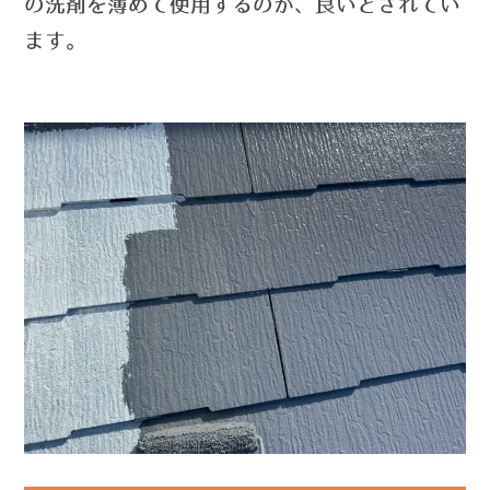
の洗剤を
薄めて使用するのが、良いとされてい
ます。