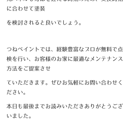
に合わせて塗装
を検討されると良いでしょう。
つねペイントでは、経験豊富なプロが無料で点
検を行い、お客様のお家に最適なメンテナンス
方法をご提案させ
ていただきます。
ぜひお気軽にお問い合わせく
ださい。
本日も最後までお読みいただきありがとうござ
いました。