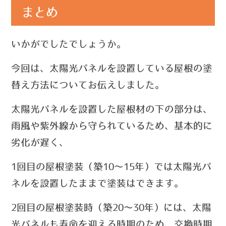
まとめ
いかがでしたでしょうか。
今回は、太陽光パネルを設置している屋根の塗
替え方法についてお伝えしました。
太陽光パネルを設置した屋根材の下の部分は、
雨風や紫外線から守られているため、基本的に
劣化が遅く、
1回目の屋根塗装（築10～15年）では太陽光パ
ネルを設置したままで塗装はできます。
2回目の屋根塗装時（築20～30年）には、太陽
光パネルも寿命を迎える時期のため、交換時期