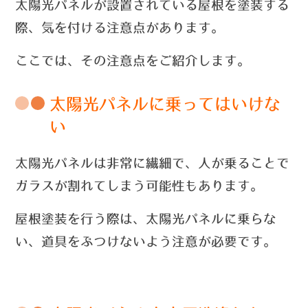
太陽光パネルが設置されている屋根を塗装する
際、気を付ける注意点があります。
ここでは、その注意点をご紹介します。
太陽光パネルに乗ってはいけな
い
太陽光パネルは非常に繊細で、人が乗ることで
ガラスが割れてしまう可能性もあります。
屋根塗装を行う際は、太陽光パネルに乗らな
い、道具をぶつけないよう注意が必要です。