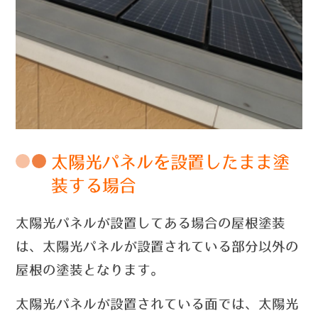
太陽光パネルを設置したまま塗
装する場合
太陽光パネルが設置してある場合の屋根塗装
は、太陽光パネルが設置されている部分以外の
屋根の塗装となります。
太陽光パネルが設置されている面では、太陽光