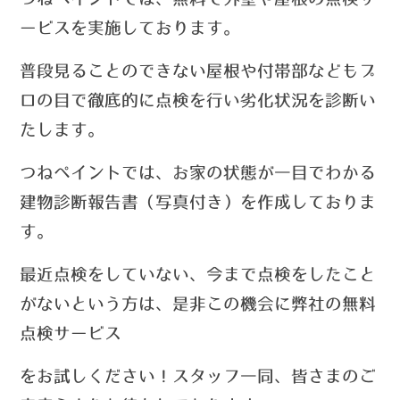
ービスを実施しております。
普段見ることのできない屋根や付帯部などもプ
ロの目で徹底的に点検を行い劣化状況を診断い
たします。
つねペイントでは、お家の状態が一目でわかる
建物診断報告書（写真付き）を作成しておりま
す。
最近点検をしていない、今まで点検をしたこと
がないという方は、
是非この機会に弊社の無料
点検サービス
を
お試しください！
スタッフ一同、皆さまのご