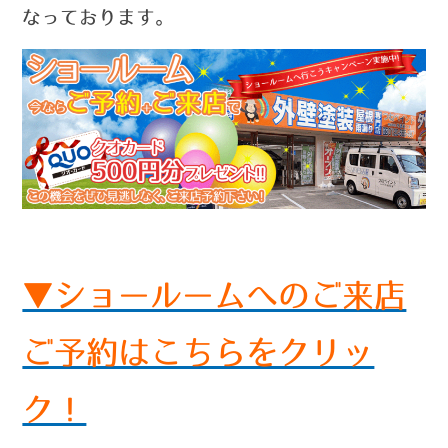
なっております。
▼ショールームへのご来店
ご予約はこちらをクリッ
ク！