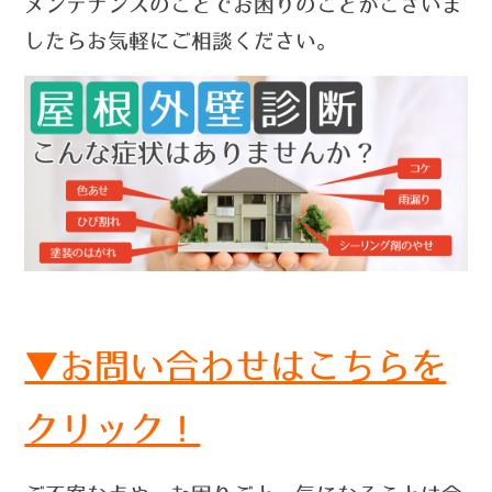
メンテナンスのことでお困りのことがございま
したらお気軽にご相談ください。
▼お問い合わせはこちらを
クリック！