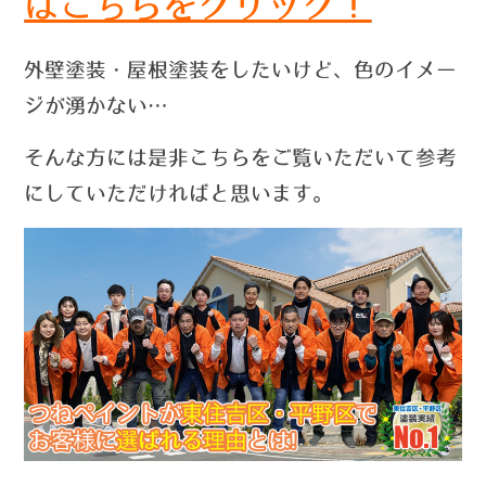
はこちらをクリック！
外壁塗装・屋根塗装をしたいけど、色のイメー
ジが湧かない…
そんな方には是非こちらをご覧いただいて参考
にしていただければと思います。