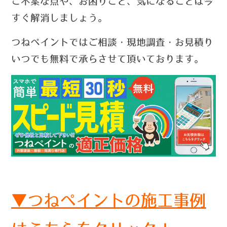
ご不案な点や、お困りごと、気になることは今
すぐ解消しましょう。
つねペイントではご相談・現地調査・お見積り
いつでも無料で承らさせて頂いております。
▼つねペイントの施工事例