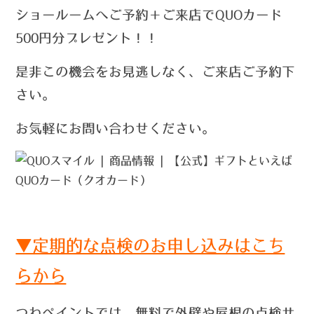
ショールームへご予約＋ご来店でQUOカード
500円分プレゼント！！
是非この機会をお見逃しなく、ご来店ご予約下
さい。
お気軽にお問い合わせください。
▼定期的な点検のお申し込みはこち
らから
つねペイントでは、無料で外壁や屋根の点検サ