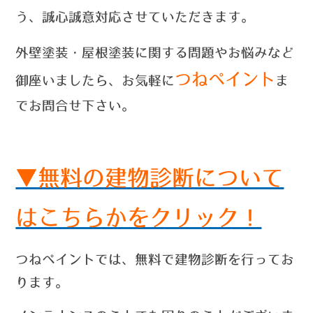
う、誠心誠意対応させていただきます。
外壁塗装・屋根塗装に関する問題やお悩みなど
つねペイント
御座いましたら、お気軽に
ま
でお問合せ
下さい。
▼無料の建物診断について
はこちらかをクリック！
つねペイントでは、無料で建物診断を行ってお
ります。