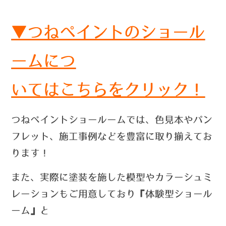
▼つねペイントのショール
ームにつ
いては
こちらをクリック！
つねペイントショールームでは、色見本やパン
フレット、施工事例などを豊富に取り揃えてお
ります！
また、実際に塗装を施した模型やカラーシュミ
レーションもご用意しており『体験型ショール
ーム』と