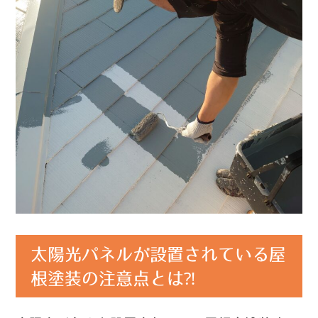
太陽光パネルが設置されている屋
根塗装の注意点とは⁈