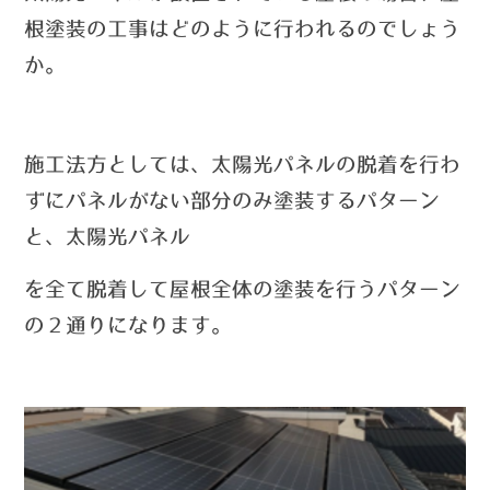
根塗装の工事はどのように行われるのでしょう
か。
施工法方としては、太陽光パネルの脱着を行わ
ずにパネルがない部分のみ塗装するパターン
と、太陽光パネル
を全て脱着して屋根全体の塗装を行うパターン
の２通りになります。