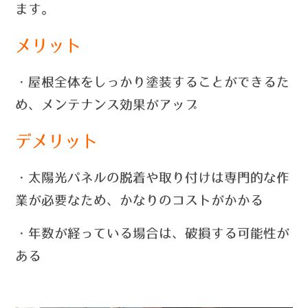
ます。
メリット
・屋根全体をしっかり塗装することができるた
め、メンテナンス効果がアップ
デメリット
・太陽光パネルの脱着や取り付けは専門的な作
業が必要なため、かなりのコストがかかる
・年数が経っている場合は、破損する可能性が
ある