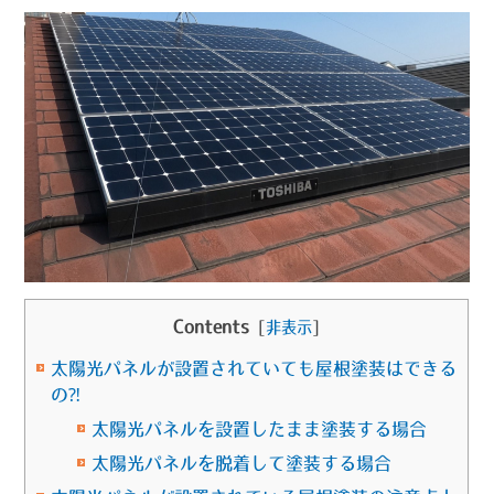
Contents
[
非表示
]
太陽光パネルが設置されていても屋根塗装はできる
の⁈
太陽光パネルを設置したまま塗装する場合
太陽光パネルを脱着して塗装する場合