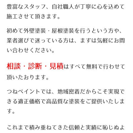
豊富なスタッフ、自社職人が丁寧に心を込めて
施工させて頂きます。
初めて外壁塗装・屋根塗装を行うという方や、
業者選びで迷っている方は、まずは気軽にお問
い合わせ
ください。
相談・診断・見積
はすべて無料で行わせて
頂いたおります。
つねペイントでは、
地域密着だからこそ実現で
きる適正価格で高品質な塗装をご提供いたしま
す。
これまで積み重ねてきた信頼と実績に恥じぬよ