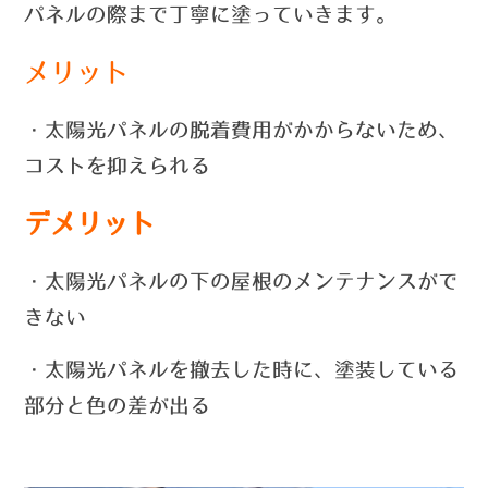
パネルの際まで丁寧に塗っていきます。
メリット
・太陽光パネルの脱着費用がかからないため、
コストを抑えられる
デメリット
・太陽光パネルの下の屋根のメンテナンスがで
きない
・太陽光パネルを撤去した時に、塗装している
部分と色の差が出る