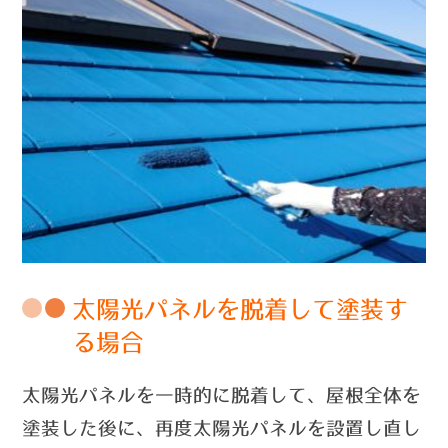
太陽光パネルを脱着して塗装す
る場合
太陽光パネルを一時的に脱着して、屋根全体を
塗装した後に、再度太陽光パネルを設置し直し