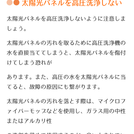
太陽光パネルを高圧洗浄しない
太陽光パネルを高圧洗浄しないように注意しま
しょう。
太陽光パネルの汚れを取るために高圧洗浄機の
水を直接当ててしまうと、太陽光パネルを傷付
けてしまう恐れが
あります。
また
、
高圧の水を太陽光パネルに当
てると、故障の原因にも繋がります。
太陽光パネルの汚れを落とす際は、マイクロフ
ァイバーモップなどを使用し、ガラス用の中性
またはアルカリ性