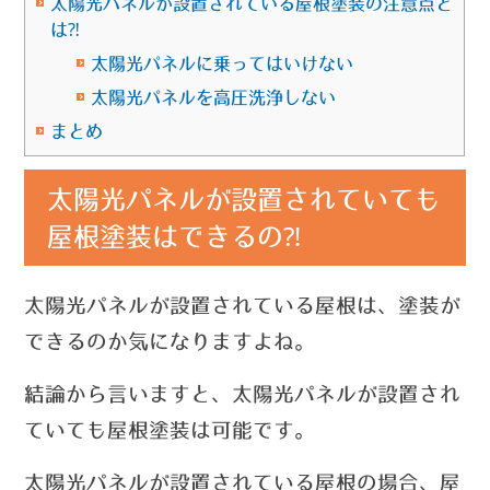
太陽光パネルが設置されている屋根塗装の注意点と
は⁈
太陽光パネルに乗ってはいけない
太陽光パネルを高圧洗浄しない
まとめ
太陽光パネルが設置されていても
屋根塗装はできるの⁈
太陽光パネルが設置されている屋根は、塗装が
できるのか気になりますよね。
結論から言いますと、
太陽光パネルが設置され
ていても屋根塗装は可能です。
太陽光パネルが設置されている屋根の場合、屋