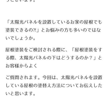
「太陽光パネルを設置しているお家の屋根でも
塗装できるの⁈」とお悩みの方も多いのではな
いでしょうか。
屋根塗装をご検討される際に、
「屋根塗装をす
る際、太陽光パネルの下はどうするのか？」と
お客様からよく
ご質問されます。
今回は、太陽光パネルを設置
している屋根の塗替え方法についてお伝えした
いと思います。