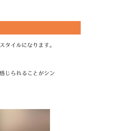
スタイルになります。
感じられることがシン