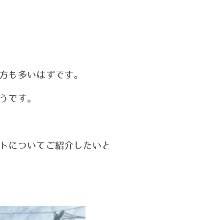
方も多いはずです。
うです。
トについてご紹介したいと