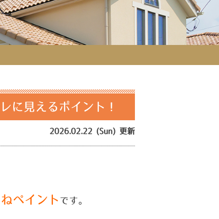
ャレに見えるポイント！
2026.02.22 (Sun) 更新
つねペイント
です。