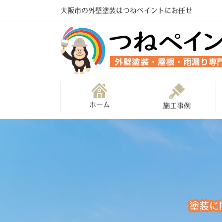
大阪市の外壁塗装はつねペイントにお任せ
ホーム
施工事例
塗装に