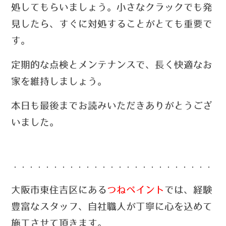
処してもらいましょう。小さなクラックでも発
見したら、すぐに対処することがとても重要で
す。
定期的な点検とメンテナンスで、長く快適なお
家を維持しましょう。
本日も最後までお読みいただきありがとうござ
いました。
・・・・・・・・・・・・・・・・・・・・・・・・・・
大阪市東住吉区にある
つねペイント
では、経験
豊富なスタッフ、自社職人が丁寧に心を込めて
施工させて頂きます。