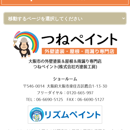
大阪市の外壁塗装＆屋根＆雨漏り専門店
つねペイント(株式会社巧塗装工房)
ショールーム
〒546-0014 大阪府大阪市東住吉区鷹合1-13-30
フリーダイヤル：0120-665-997
TEL：06-6690-5125 FAX：06-6690-5127