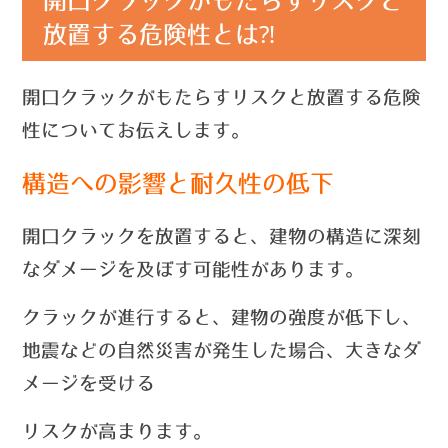
開口クラックがもたらすリスクと
放置する危険性とは⁈
開口クラックがもたらすリスクと放置する危険
性
についてお伝えします。
構造への影響と耐久性の低下
開口クラックを放置すると、建物の構造に深刻
なダメージを及ぼす可能性があります。
クラックが進行すると、建物の強度が低下し、
地震などの自然災害が発生した場合、大きなダ
メージを受ける
リスクが高まります。