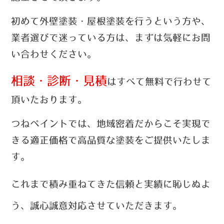
初めて外壁塗装・屋根塗装を行うという方や、
業者選びで迷っている方は、まずは気軽にお問
い合わせ
ください。
相談・診断・見積
はすべて無料で行わせて
頂いたおります。
つねペイントでは、
地域密着だからこそ実現で
きる適正価格で高品質な塗装をご提供いたしま
す。
これまで積み重ねてきた信頼と実績に恥じぬよ
う、誠心誠意対応させていただきます。