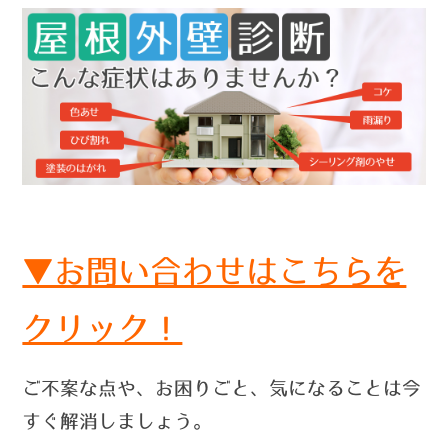
▼お問い合わせはこちらを
クリック！
ご不案な点や、お困りごと、気になることは今
すぐ解消しましょう。