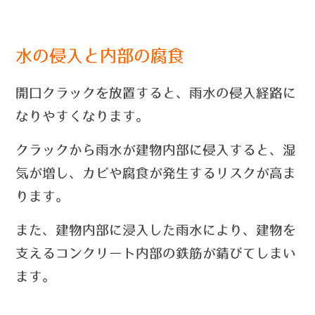
水の侵入と内部の腐食
開口クラックを放置すると、雨水の侵入経路に
なりやすくなります。
クラックから雨水が建物内部に侵入すると、
湿
気が増し、カビや腐食が発生するリスクが高ま
ります。
また、建物内部に浸入した雨水により、建物を
支えるコンクリート内部の鉄筋が錆びてしまい
ます。