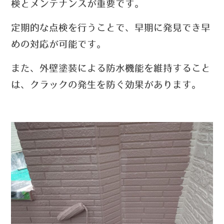
検とメンテナンスが重要です。
定期的な点検を行うことで、早期に発見でき早
めの対応が可能です。
また、外壁塗装
による防水機能を維持すること
は、クラックの発生を防ぐ効果があります。