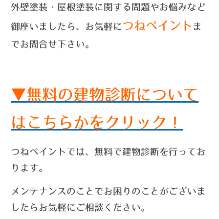
外壁塗装・屋根塗装に関する問題やお悩みなど
つねペイント
御座いましたら、お気軽に
ま
でお問合せ
下さい。
▼無料の建物診断について
はこちらかをクリック！
つねペイントでは、無料で建物診断を行ってお
ります。
メンテナンスのことでお困りのことがございま
したらお気軽にご相談ください。