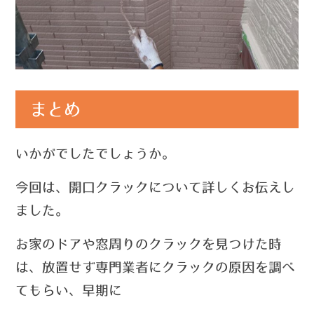
まとめ
いかがでしたでしょうか。
今回は、開口クラックについて詳しくお伝えし
ました。
お家のドアや窓周りのクラックを見つけた時
は、放置せず専門業者にクラックの原因を調べ
てもらい、
早期に