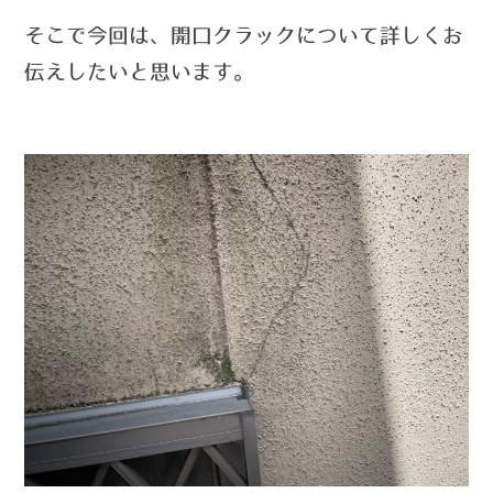
そこで今回は、開口クラックについて詳しくお
伝えしたいと思います。