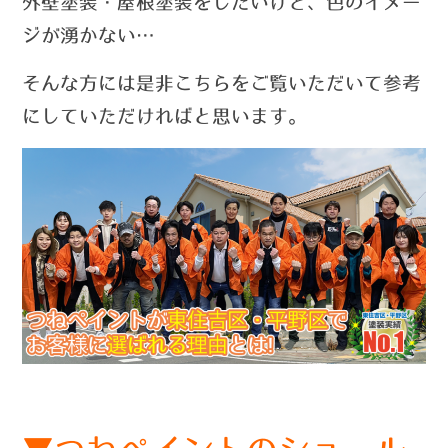
外壁塗装・屋根塗装をしたいけど、色のイメー
ジが湧かない…
そんな方には是非こちらをご覧いただいて参考
にしていただければと思います。