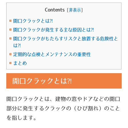
Contents
[
非表示
]
開口クラックとは⁈
開口クラックが発生する主な原因とは⁈
開口クラックがもたらすリスクと放置する危険性と
は⁈
定期的な点検とメンテナンスの重要性
まとめ
開口クラックとは⁈
開口クラックとは、建物の窓やドアなどの開口
部分に発生するクラックの（ひび割れ）のこと
を指します。