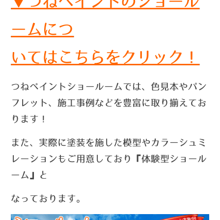
▼つねペイントのショール
ームにつ
いては
こちらをクリック！
つねペイントショールームでは、色見本やパン
フレット、施工事例などを豊富に取り揃えてお
ります！
また、実際に塗装を施した模型やカラーシュミ
レーションもご用意しており『体験型ショール
ーム』と
なっております。