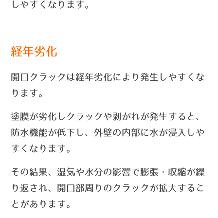
しやすくなります。
経年劣化
開口クラックは経年劣化により発生しやすくな
ります。
塗膜が劣化しクラックや剥がれが発生すると、
防水機能が低下し、外壁の内部に水が浸入しや
すくなります。
その結果、湿気や水分の影響で膨張・収縮が繰
り返され、開口部周りのクラックが拡大するこ
とがあります。