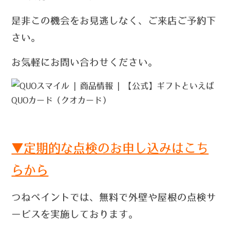
是非この機会をお見逃しなく、ご来店ご予約下
さい。
お気軽にお問い合わせください。
▼定期的な点検のお申し込みはこち
らから
つねペイントでは、無料で外壁や屋根の点検サ
ービスを実施しております。