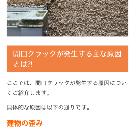
開口クラックが発生する主な原因
とは⁈
ここでは、開口クラックが発生する原因につい
てご紹介します。
具体的な原因は以下の通りです。
建物の歪み