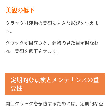
美観の低下
クラックは建物の美観に大きな影響を与えま
す。
クラックが目立つと、建物の見た目が損なわ
れ、美観を低下させます。
定期的な点検とメンテナンスの重
要性
開口クラックを予防するためには、定期的な点