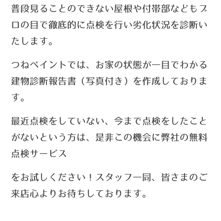
普段見ることのできない屋根や付帯部などもプ
ロの目で徹底的に点検を行い劣化状況を診断い
たします。
つねペイントでは、お家の状態が一目でわかる
建物診断報告書（写真付き）を作成しておりま
す。
最近点検をしていない、今まで点検をしたこと
がないという方は、
是非この機会に弊社の無料
点検サービス
を
お試しください！
スタッフ一同、皆さまのご
来店心よりお待ちしております。