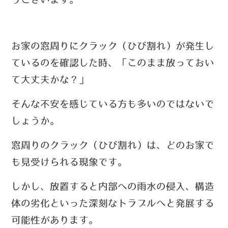
お家の窓周りにクラック（ひび割れ）が発生し
ているのを確認した時、「このまま放っておい
て大丈夫かな？」
そんな不安を
感じている方も多いのではないで
しょうか。
窓周りのクラック（ひび割れ）は、どのお家で
も見受けられる現象です。
しかし、放置すると内部への雨水の侵入、構造
体の劣化といった深刻なトラブルへと発展する
可能性があります。