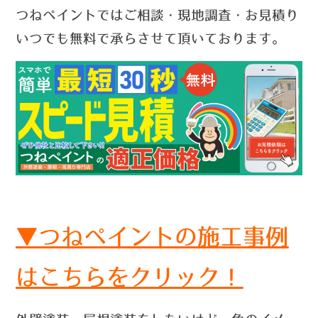
つねペイントではご相談・現地調査・お見積り
いつでも無料で承らさせて頂いております。
▼つねペイントの施工事例
はこちらをクリック！