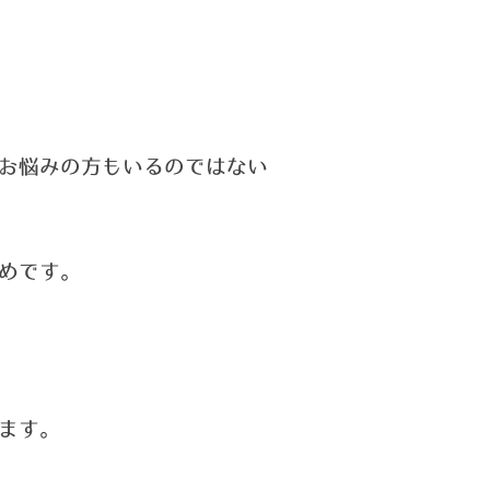
お悩みの方もいるのではない
めです。
ます。