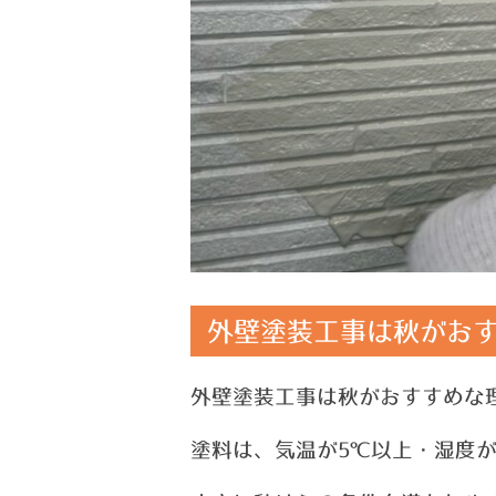
外壁塗装工事は秋がおす
外壁塗装工事は秋がおすすめな
塗料は、
気温が5℃以上・湿度が