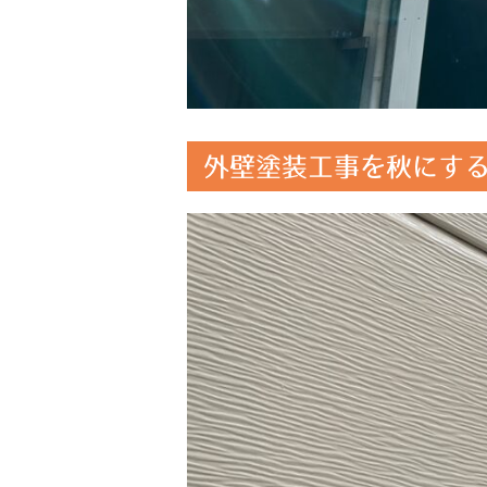
外壁塗装工事を秋にする