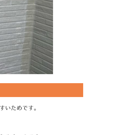
すいためです。