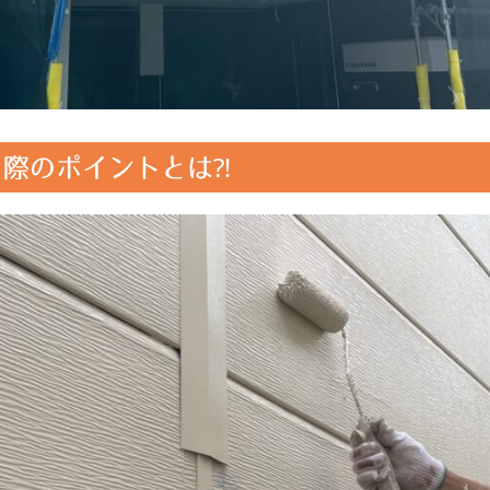
際のポイントとは⁈