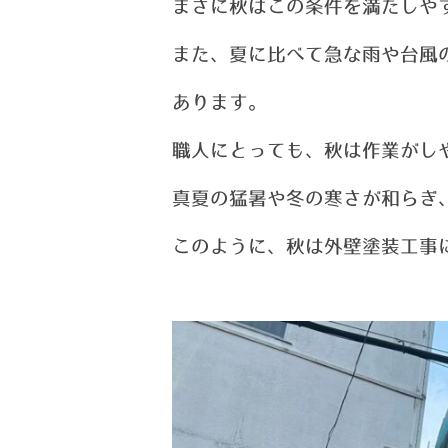
まさに秋はこの条件を満たしや
また、夏に比べて急な雨や台風
あります。
職人にとっても、秋は作業がし
真
夏の猛暑や冬の寒さが和らぎ
このように、秋は外壁塗装工事