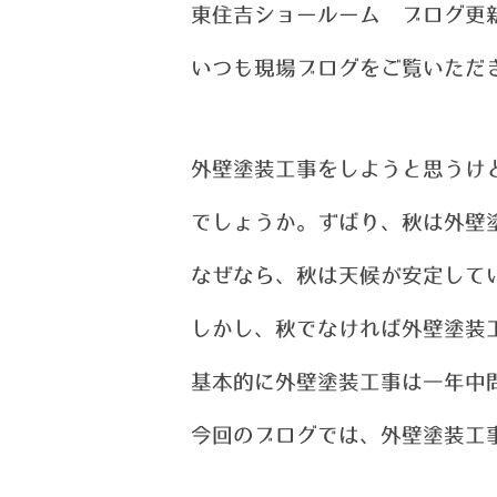
東住吉ショールーム ブログ更
い
つ
も現場ブログをご覧いただ
外壁塗装工事をしようと思うけ
でしょうか。ずばり、秋は
外壁
なぜなら、秋は天候が安定して
しかし、秋でなければ外壁塗装
基本的に外壁塗装工事は一年中
今回のブログでは、外壁塗装工