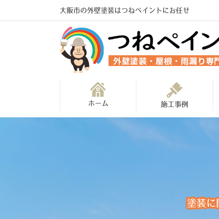
大阪市の外壁塗装はつねペイントにお任せ
ホーム
施工事例
塗装に