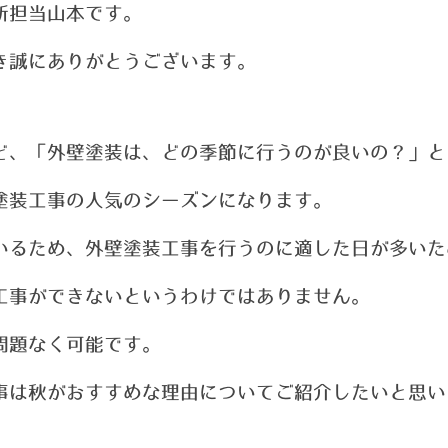
新担当山本です。
き誠にありがとうございます。
ど、「外壁塗装は、どの季節に行うのが良いの？」と
塗装工事の人気のシーズンになります。
いるため、外壁塗装工事を行うのに適した日が多いた
工事ができないというわけではありません。
問題なく可能です。
事は秋がおすすめな理由についてご紹介したいと思い