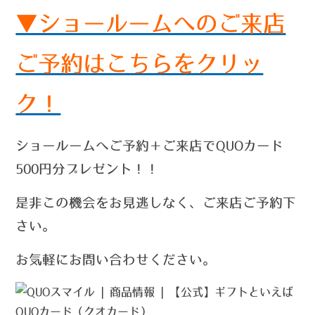
▼ショールームへのご来店
ご予約はこちらをクリッ
ク！
ショールームへご予約＋ご来店でQUOカード
500円分プレゼント！！
是非この機会をお見逃しなく、ご来店ご予約下
さい。
お気軽にお問い合わせください。