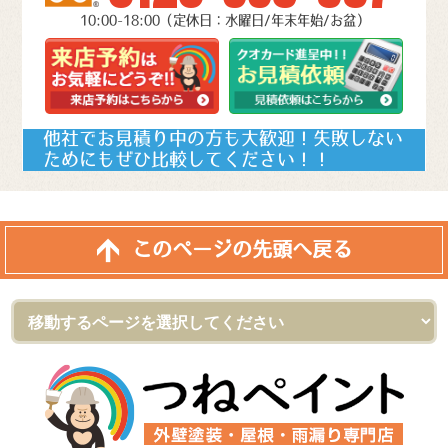
10:00-18:00（定休日：水曜日/年末年始/お盆）
他社でお見積り中の方も大歓迎！失敗しない
ためにもぜひ比較してください！！
このページの先頭へ戻る