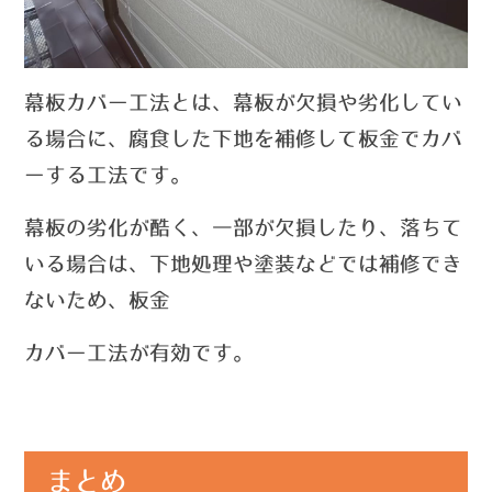
幕板カバー工法とは、幕板が欠損や劣化してい
る場合に、腐食した下地を補修して板金でカバ
ーする工法です。
幕板の劣化が酷く、一部が欠損したり、落ちて
いる場合は、下地処理や塗装などでは補修でき
ないため、
板金
カバー工法が有効です。
まとめ