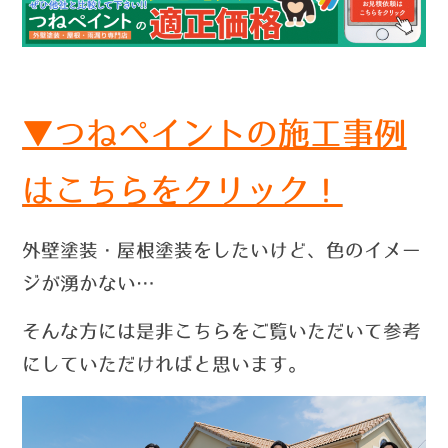
▼つねペイントの施工事例
はこちらをクリック！
外壁塗装・屋根塗装をしたいけど、色のイメー
ジが湧かない…
そんな方には是非こちらをご覧いただいて参考
にしていただければと思います。