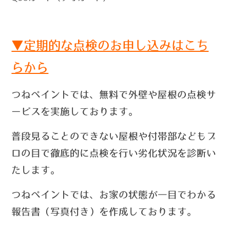
▼定期的な点検のお申し込みはこち
らから
つねペイントでは、無料で外壁や屋根の点検サ
ービスを実施しております。
普段見ることのできない屋根や付帯部などもプ
ロの目で徹底的に点検を行い劣化状況を診断い
たします。
つねペイントでは、お家の状態が一目でわかる
報告書（写真付き）を作成しております。