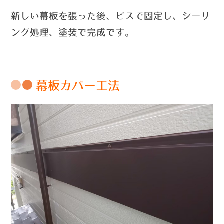
新しい幕板を張った後、ビスで固定し、シーリ
ング処理、塗装で完成です。
幕板カバー工法