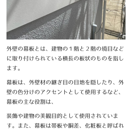
外壁の幕板とは、建物の１階と２階の境目など
に取り付けられている横長の板状のものを指し
ます。
幕板は、外壁材の継ぎ目の目地を隠したり、外
壁の色分けのアクセントとして使用するなど、
幕板の主な
役割は、
装飾や建物の美観目的として使用されていま
す。
また、幕板は帯板や胴差、化粧板と呼ばれ