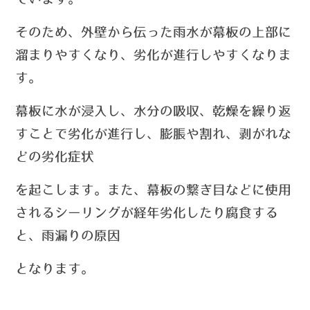
そのため
、
外壁から伝った雨水が幕板の上部に
溜まりやすくなり、劣化が進行しやすくなりま
す。
幕板に水が浸入し、水分の吸収、乾燥を繰り返
すことで劣化が進行し、膨脹や割れ、剥がれな
どの劣化症状
を
起こします。
また、幕板の繋ぎ目などに使用
されるシーリングが経年劣化したり腐食する
と、雨漏りの原因
となります。