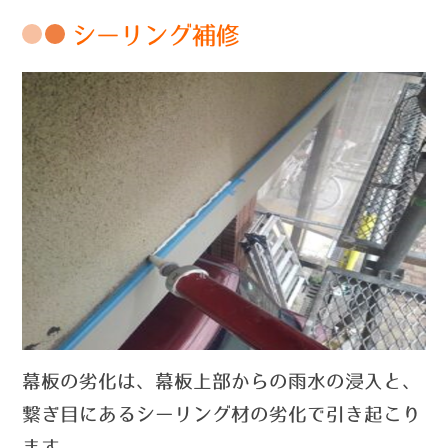
シーリング補修
幕板の劣化は、幕板上部からの雨水の浸入と、
繋ぎ目にあるシーリング材の劣化で引き起こり
ます。