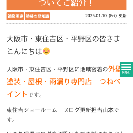
ついてご紹介！
2025.01.10 (Fri) 更新
補修関連
塗装の豆知識
大阪市・東住吉区・平野区の皆さま
こんにちは
外壁
大阪市・東住吉区・平野区に地域密着の
MENU
塗装・屋根・雨漏り専門店 つねペ
イント
です。
東住吉ショールーム ブログ更新担当山本で
す。