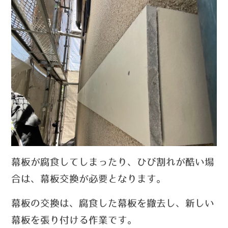
幕板が腐食してしまったり、ひび割れが酷い場
合は、幕板交換が必要となります。
幕板の交換は、腐食した幕板を撤去し、新しい
幕板を張り付ける作業です。