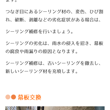
つなぎ目にあるシーリング材の、変色、ひび割
れ、破断、剥離などの劣化症状がある場合は、
シーリング
補修を行いましょう。
シーリングの劣化は、雨水の侵入を招き、幕板
の腐食や雨漏りの原因となります。
シーリング補修は、古いシーリングを撤去し、
新しいシーリング材を充填します。
幕板交換