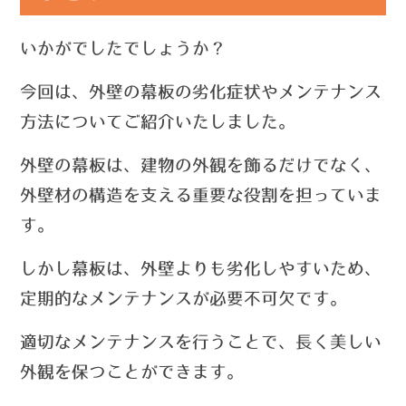
いかがでしたでしょうか？
今回は
、外壁の幕板の劣化症状やメンテナンス
方法についてご紹介いたしました。
外壁の幕板は、建物の外観を飾るだけでなく、
外壁材の構造を支える重要な役割を担っていま
す。
しかし幕板は、外壁よりも劣化しやすいため、
定期的なメンテナンスが必要不可欠です。
適切なメンテナンスを行うことで、長く美しい
外観を保つことができます。