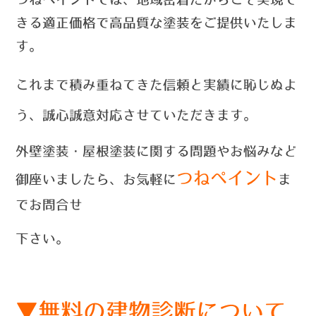
きる適正価格で高品質な塗装をご提供いたしま
す。
これまで積み重ねてきた信頼と実績に恥じぬよ
う、誠心誠意対応させていただきます。
外壁塗装・屋根塗装に関する問題やお悩みなど
つねペイント
御座いましたら、お気軽に
ま
でお問合せ
下さい。
▼無料の建物診断について