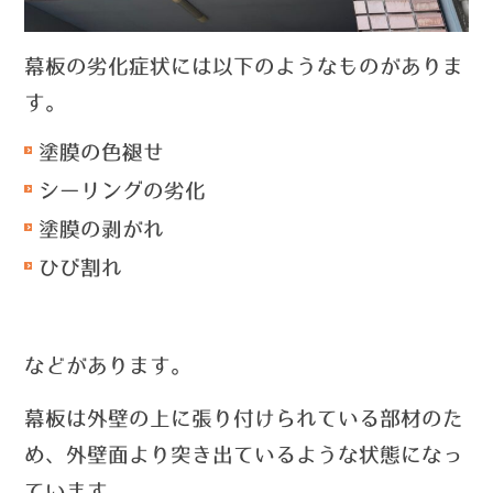
幕板の劣化症状には以下のようなものがありま
す。
塗膜の色褪せ
シーリングの劣化
塗膜の剥がれ
ひび割れ
などがあります。
幕板は外壁の上に張り付けられている部材のた
め、外壁面より突き出ているような状態になっ
ています。