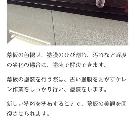
幕板の色褪せ、塗膜のひび割れ、汚れなど軽度
の劣化の場合は、塗装で解決できます。
幕板の塗装を行う際は、古い塗膜を剥がすケレ
ン作業をしっかり行い、塗装をします。
新しい塗料を塗布することで、幕板の美観を回
復させられます。