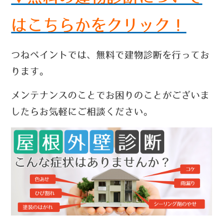
はこちらかをクリック！
つねペイントでは、無料で建物診断を行ってお
ります。
メンテナンスのことでお困りのことがございま
したらお気軽にご相談ください。