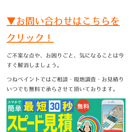
▼お問い合わせはこちらを
クリック！
ご不案な点や、お困りごと、気になることは今
すぐ解消しましょう。
つねペイントではご相談・現地調査・お見積り
いつでも無料で承らさせて頂いております。