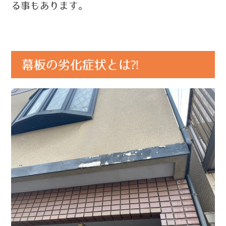
る事もあります。
幕板の劣化症状とは⁈