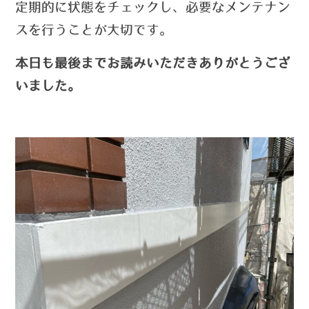
定期的に状態をチェックし、必要なメンテナン
スを行うことが大切です。
本日も最後までお読みいただきありがとうござ
いました。