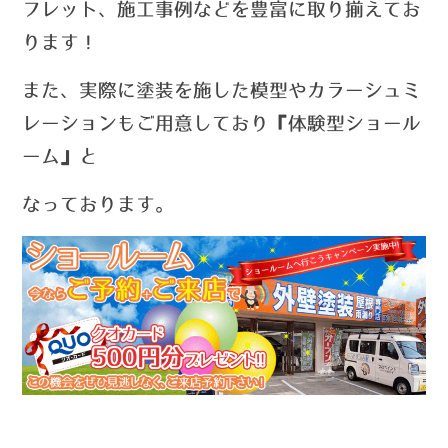
フレット、施工事例などを豊富に取り揃えてお
ります！
また、実際に塗装を施した模型やカラーシュミ
レーションもご用意しており『体験型ショール
ーム』と
なっております。