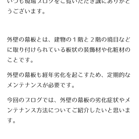
い
つ
も現場ブログをご覧いただき誠にありがと
うございます。
外壁の幕板とは、建物の１階と２階の境目など
に取り付けられている板状の装飾材や化粧材の
ことです。
外壁の幕板も経年劣化を起こすため、定期的な
メンテナンスが必要です。
今回のブログでは、外壁の幕板の劣化症状やメ
ンテナンス方法についてご紹介したいと思いま
す。