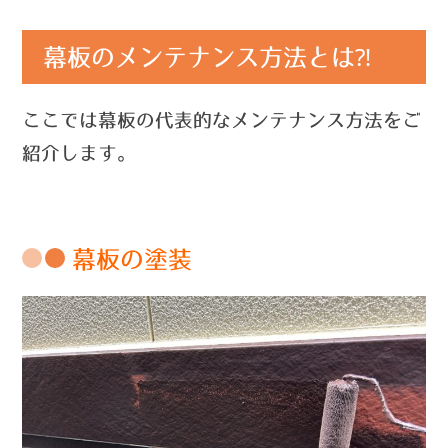
幕板のメンテナンス方法とは⁈
ここでは幕板の代表的なメンテナンス方法をご
紹介します。
幕板の塗装