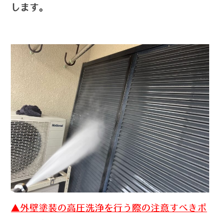
します。
▲外壁塗装の高圧洗浄を行う際の注意すべきポ