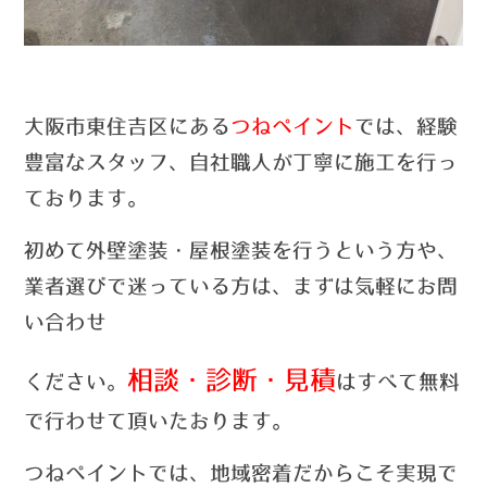
大阪市東住吉区にある
つねペイント
では、経験
豊富なスタッフ、自社職人が丁寧に施工を行っ
ております。
初めて外壁塗装・屋根塗装を行うという方や、
業者選びで迷っている方は、まずは気軽にお問
い合わせ
相談・診断・見積
ください。
はすべて無料
で行わせて頂いたおります。
つねペイントでは、
地域密着だからこそ実現で