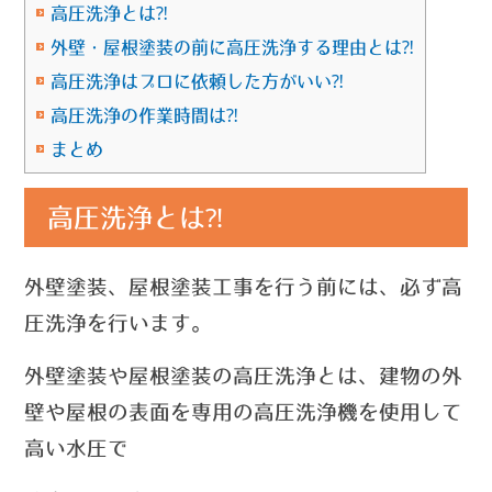
高圧洗浄とは⁈
外壁・屋根塗装の前に高圧洗浄する理由とは⁈
高圧洗浄はプロに依頼した方がいい⁈
高圧洗浄の作業時間は⁈
まとめ
高圧洗浄とは⁈
外壁塗装、屋根塗装工事を行う前には、必ず高
圧洗浄を行います。
外壁塗装や屋根塗装の高圧洗浄とは、建物の外
壁や屋根の表面を専用の高圧洗浄機を使用して
高い水圧で