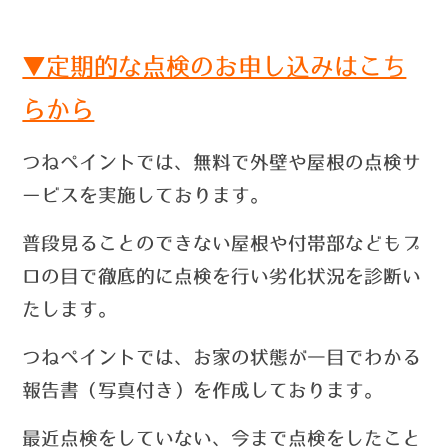
▼定期的な点検のお申し込みはこち
らから
つねペイントでは、無料で外壁や屋根の点検サ
ービスを実施しております。
普段見ることのできない屋根や付帯部などもプ
ロの目で徹底的に点検を行い劣化状況を診断い
たします。
つねペイントでは、お家の状態が一目でわかる
報告書（写真付き）を作成しております。
最近点検をしていない、今まで点検をしたこと