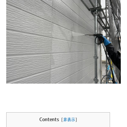
Contents
[
非表示
]