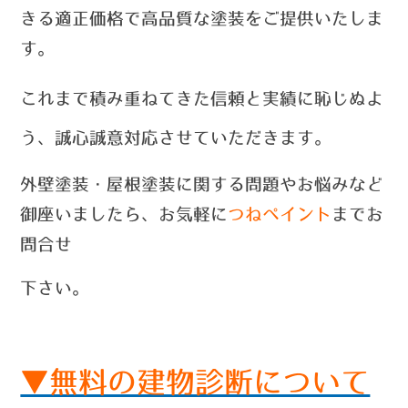
きる適正価格で高品質な塗装をご提供いたしま
す。
これまで積み重ねてきた信頼と実績に恥じぬよ
う、誠心誠意対応させていただきます。
外壁塗装・屋根塗装に関する問題やお悩みなど
御座いましたら、お気軽に
つねペイント
までお
問合せ
下さい。
▼無料の建物診断について