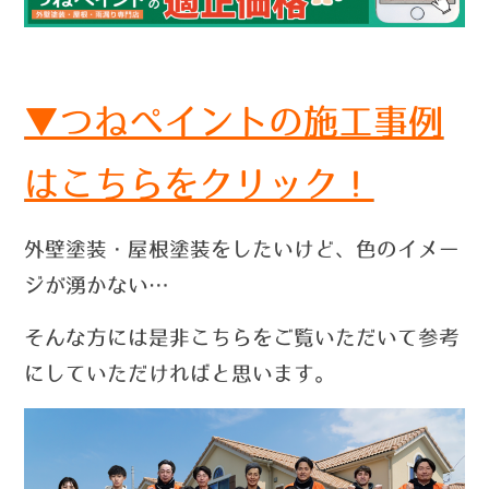
▼つねペイントの施工事例
はこちらをクリック！
外壁塗装・屋根塗装をしたいけど、色のイメー
ジが湧かない…
そんな方には是非こちらをご覧いただいて参考
にしていただければと思います。