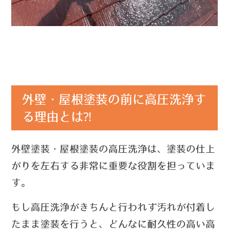
外壁・屋根塗装の前に高圧洗浄す
る理由とは⁈
外壁塗装・屋根塗装の高圧洗浄は、塗装の仕上
がりを左右する
非常に重要な役割を担っていま
す。
もし高圧洗浄がきちんと行われず汚れが付着し
たまま塗装を行うと、どんなに耐久性の高い高