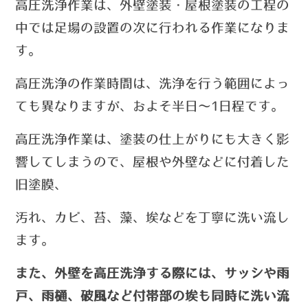
高圧洗浄作業は、外壁塗装・屋根塗装の工程の
中では足場の設置の次に行われる作業になりま
す。
高圧洗浄の作業時間は、洗浄を行う範囲によっ
ても異なりますが、およそ半日～1日程です。
高圧洗浄作業は、塗装の仕上がりにも大きく影
響してしまうので、屋根や外壁などに付着した
旧塗膜、
汚れ
、カビ、苔、藻、埃などを丁寧に洗い
流し
ます。
また、外壁を高圧洗浄する際には、サッシや雨
戸、雨樋、破風など付帯部の埃も同時に洗い流