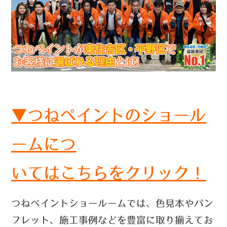
▼つねペイントのショール
ームにつ
いては
こちらをクリック！
つねペイントショールームでは、色見本やパン
フレット、施工事例などを豊富に取り揃えてお