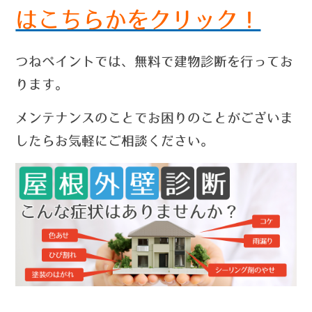
はこちらかをクリック！
つねペイントでは、無料で建物診断を行ってお
ります。
メンテナンスのことでお困りのことがございま
したらお気軽にご相談ください。