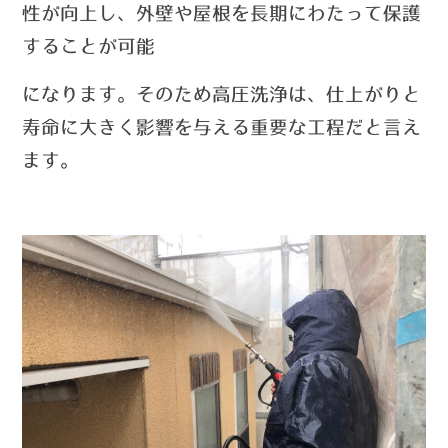
性が向上し、外壁や屋根を長期
にわたって保護
することが可能
になります。そのため高圧洗浄は、仕上がりと
寿命に大きく影響を与える重要な工程だと言え
ます。