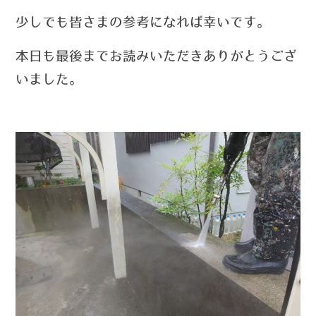
少しでも皆さまの参考になれば幸いです。
本日も最後までお読みいただきありがとうござ
いました。