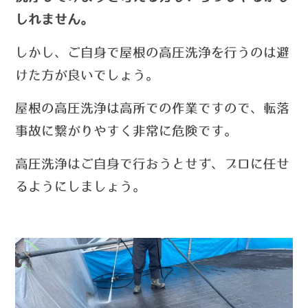
しれません。
しかし、ご自身で屋根の高圧洗浄を行うのは避
けた方が良いでしょう。
屋根の高圧洗浄は高所での作業ですので、転落
事故に繋がりやすく非常に危険です。
高圧洗浄はご自身で行おうとせず、プロに任せ
るようにしましょう。