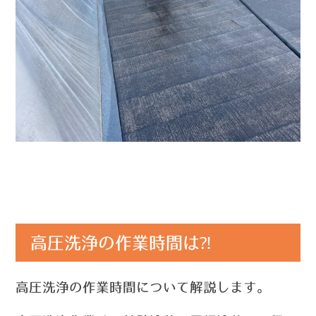
高圧洗浄の作業時間は⁈
高圧洗浄の作業時間について解説します。