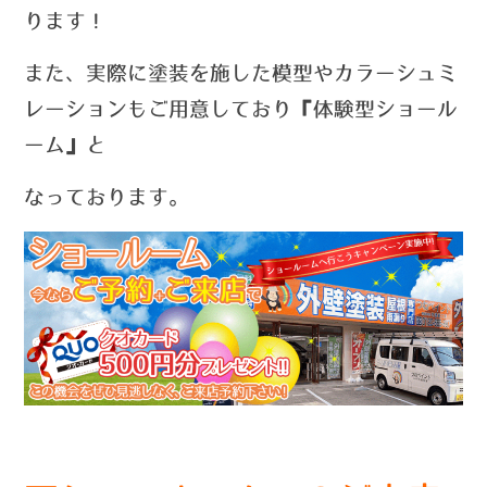
ります！
また、実際に塗装を施した模型やカラーシュミ
レーションもご用意しており『体験型ショール
ーム』と
なっております。