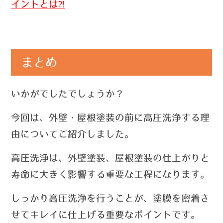
イントとは⁈
まとめ
いかがでしたでしょうか？
今回は、
外壁・屋根塗装の前に高圧洗浄する理
由についてご紹介しました。
高圧洗浄は、外壁塗装、屋根塗装の仕上がりと
寿命に大きく影響する重要な工程になります。
しっかり高圧洗浄を行うことが、塗膜を密着さ
せてキレイに仕上げる重要なポイントです。