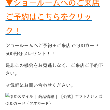
▼ショールームへのご来店
ご予約はこちらをクリッ
ク！
ショールームへご予約＋ご来店でQUOカード
500円分プレゼント！！
是非この機会をお見逃しなく、ご来店ご予約下
さい。
お気軽にお問い合わせください。