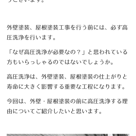
外壁塗装、屋根塗装工事を行う前には、必ず高
圧洗浄を行います。
「なぜ高圧洗浄が必要なの？」と思われている
方もいらっしゃるのではないでしょうか。
高圧洗浄は、外壁塗装、屋根塗装の仕上がりと
寿命に大きく影響する重要な工程になります。
今回は、外壁・屋根塗装の前に高圧洗浄する理
由についてご紹介したいと思います。