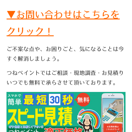
▼お問い合わせはこちらを
クリック！
ご不案な点や、お困りごと、気になることは今
すぐ解消しましょう。
つねペイントではご相談・現地調査・お見積り
いつでも無料で承らさせて頂いております。