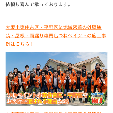
依頼も喜んで承っております。
大阪市東住吉区・平野区に地域密着の外壁塗
装・屋根・雨漏り専門店つねペイントの施工事
例はこちら！