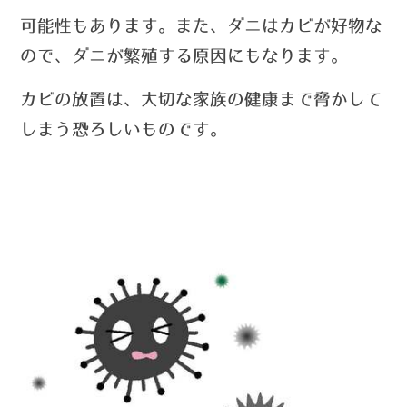
可能性もあります。また、ダニはカビが好物な
ので、ダニが繁殖する原因にもなります。
カビの放置は、大切な家族の健康まで脅かして
しまう恐ろしいものです。