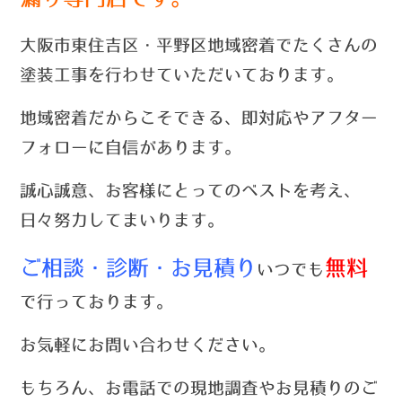
大阪市東住吉区・平野区地域密着でたくさんの
塗装工事を行わせていただいております。
地域密着だからこそできる、即対応やアフター
フォローに自信があります。
誠心誠意、お客様にとってのベストを考え、
日々努力してまいります。
ご相談・診断・お見積り
無料
いつでも
で行っております。
お気軽にお問い合わせください。
もちろん、お電話での現地調査やお見積りのご