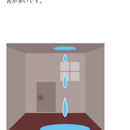
害が多いです。