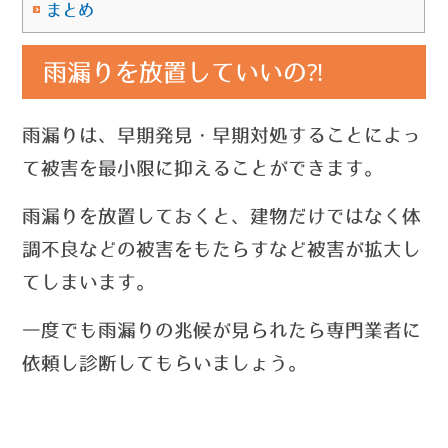
まとめ
雨漏りを放置していいの⁈
雨漏りは、早期発見・早期対処することによっ
て被害を最小限に抑えることができます。
雨漏りを放置しておくと、建物だけではなく体
調不良などの被害をもたらすなど被害が拡大し
てしまいます。
一度でも雨漏りの兆候が見られたら専門業者に
依頼し診断してもらいましょう。