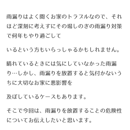
雨漏りはよく聞くお家のトラブルなので、それ
ほど深刻に考えずにその場しのぎの雨漏り対策
で何年もやり過ごして
いる
という方もいらっしゃるかもしれません。
晴れているときには気にしていなかった雨漏
り…しかし、雨漏りを
放置すると気付かないう
ちに大切なお家に悪影響を
及ぼしているケースもあります。
そこで今回は、雨漏りを放置することの危険性
についてお伝えしたいと思います。