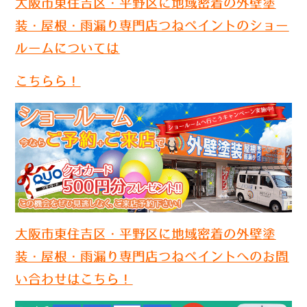
大阪市東住吉区・平野区に地域密着の外壁塗
装・屋根・雨漏り専門店つねペイントのショー
ルームについては
こちらら！
大阪市東住吉区・平野区に地域密着の外壁塗
装・屋根・雨漏り専門店つねペイントへのお問
い合わせはこちら！