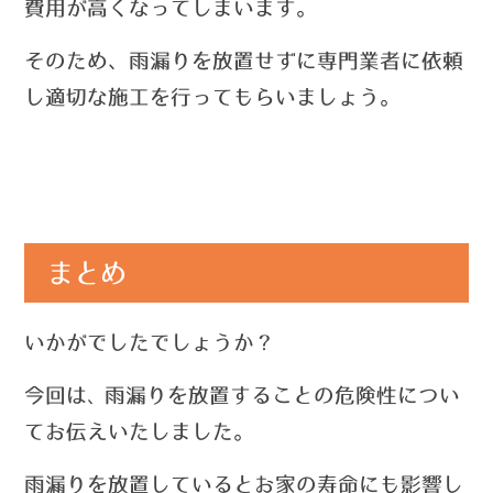
費用が高くなってしまいます。
そのため、雨漏りを放置せずに専門業者に依頼
し適切な施工を行ってもらいましょう。
まとめ
いかがでしたでしょうか？
今回は
雨漏りを放置することの危険性につい
、
てお伝えいたしました。
雨漏りを放置しているとお家の寿命にも影響し