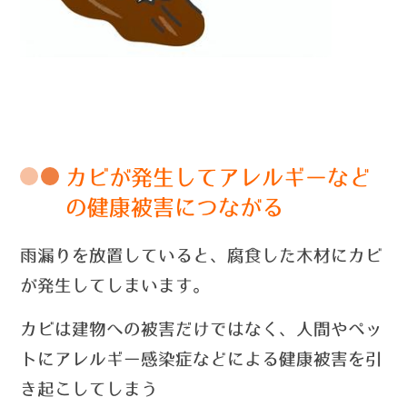
カビが発生してアレルギーなど
の健康被害につながる
雨漏りを放置していると、腐食した木材にカビ
が発生してしまいます。
カビは建物への被害だけではなく、人間やペッ
トにアレルギー感染症などによる健康被害を引
き起こしてしまう