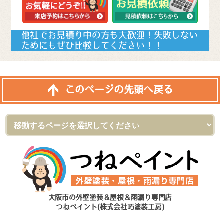
他社でお見積り中の方も大歓迎！失敗しない
ためにもぜひ比較してください！！
このページの先頭へ戻る
大阪市の外壁塗装＆屋根＆雨漏り専門店
つねペイント(株式会社巧塗装工房)