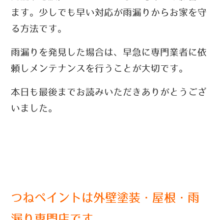
ます。少しでも早い対応が雨漏りからお家を守
る方法です。
雨漏りを発見した場合は、早急に専門業者に依
頼しメンテナンスを行うことが大切です。
本日も最後までお読みいただきありがとうござ
いました。
つねペイントは外壁塗装・屋根・雨
漏り専門店です。