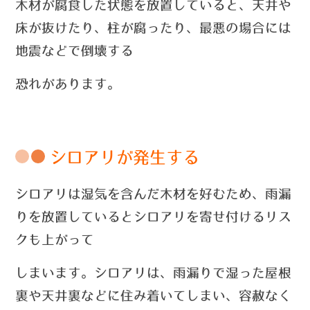
木材が腐食した状態を放置していると、天井や
床が抜けたり、柱が腐ったり、最悪の場合には
地震などで倒壊する
恐れがあります。
シロアリが発生する
シロアリは湿気を含んだ木材を好むため、雨漏
りを放置しているとシロアリを寄せ付けるリス
クも上がって
しまいます。
シロアリは、雨漏りで湿った屋根
裏や天井裏などに住み着いてしまい、容赦なく