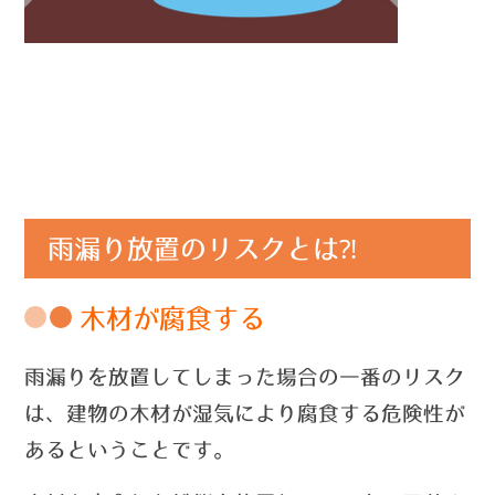
雨漏り放置のリスクとは⁈
木材が腐食する
雨漏りを放置してしまった場合の一番のリスク
は、建物の木材が湿気により腐食する危険性が
あるということです。