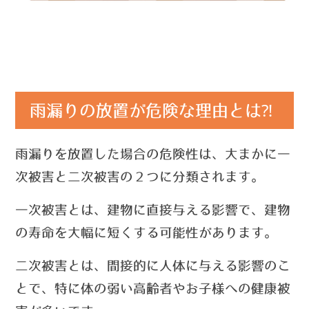
雨漏りの放置が危険な理由とは⁈
雨漏りを放置した場合の危険性は、大まかに一
次被害と二次被害の２つに分類されます。
一次被害とは、建物に直接与える影響で、建物
の寿命を大幅に短くする可能性があります。
二次被害とは、間接的に人体に与える影響のこ
とで、特に体の弱い高齢者やお子様への健康被