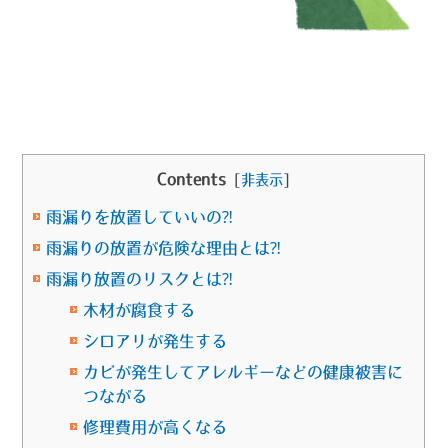
Contents
[
非表示
]
雨漏りを放置していいの⁈
雨漏りの放置が危険な理由とは⁈
雨漏り放置のリスクとは⁈
木材が腐食する
シロアリが発生する
カビが発生してアレルギーなどの健康被害に
つながる
修理費用が高くなる