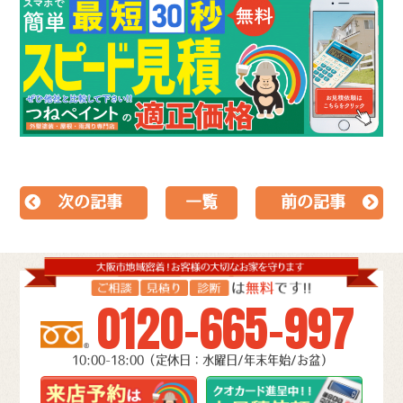
次の記事
一覧
前の記事
0120-665-997
10:00-18:00（定休日：水曜日/年末年始/お盆）