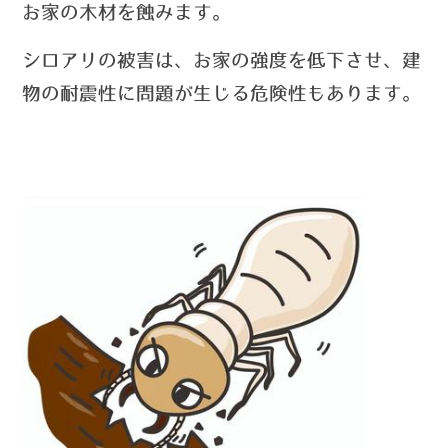
お家の木材を蝕みます。
シロアリの被害は、お家の強度を低下させ、建
物の耐震性に問題が生じる危険性もあります。