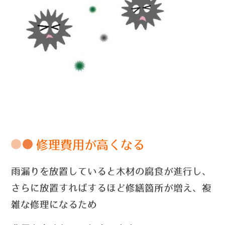
修理費用が高くなる
雨漏りを放置していると木材の腐食が進行し、
さらに放置すればするほど修繕箇所が増え、複
雑な修理になるため