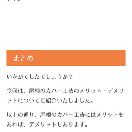
まとめ
いかがでしたでしょうか？
今回は、屋根のカバー工法のメリット・デメリ
ットについてご紹介いたしました。
以上の通り、屋根のカバー工法にはメリットも
あれば、デメリットもあります。