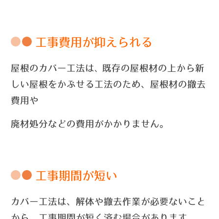
工事費用が抑えられる
屋根のカバー工法は
既存の屋根材の上から新
、
しい屋根をかぶせる工法のため、屋根材の撤去
費用や
廃材処分などの費用がかかりません。
工事期間が短い
カバー工法は、解体や撤去作業が必要ないこと
から、工事期間が短く済む場合があります。