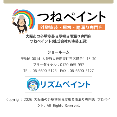
大阪市の外壁塗装＆屋根＆雨漏り専門店
つねペイント(株式会社巧塗装工房)
ショールーム
〒546-0014 大阪府大阪市東住吉区鷹合1-13-30
フリーダイヤル：0120-665-997
TEL：06-6690-5125 FAX：06-6690-5127
Copyright 2026 大阪市の外壁塗装＆屋根＆雨漏り専門店 つねペイ
ント. All Rights Reserved.