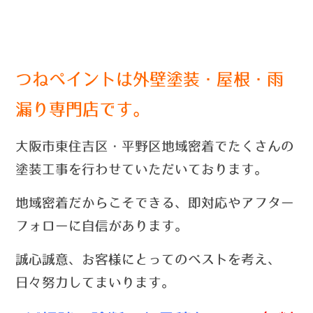
つねペイントは外壁塗装・屋根・雨
漏り専門店です。
大阪市東住吉区・平野区地域密着でたくさんの
塗装工事を行わせていただいております。
地域密着だからこそできる、即対応やアフター
フォローに自信があります。
誠心誠意、お客様にとってのベストを考え、
日々努力してまいります。