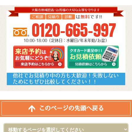
0120-665-997
10:00-18:00（定休日：水曜日/年末年始/お盆）
他社でお見積り中の方も大歓迎！失敗しない
ためにもぜひ比較してください！！
このページの先頭へ戻る