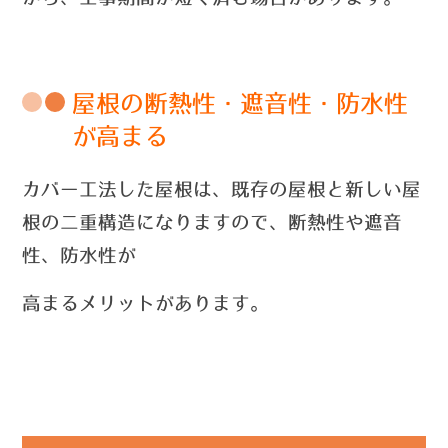
屋根の断熱性・遮音性・防水性
が高まる
カバー工法した屋根は、既存の屋根と新しい屋
根の二重構造になりますので、断熱性や遮音
性、防水性が
高まるメリットがあります。