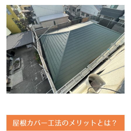
屋根カバー工法のメリットとは？