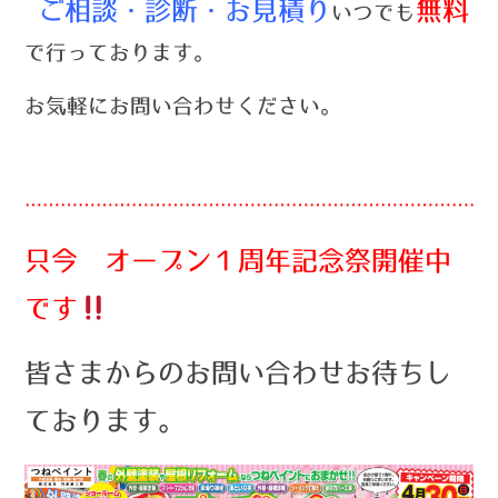
ご相談・診断・お見積り
無料
いつでも
で行っております。
お気軽にお問い合わせください。
……………………………………………………………………
只今 オープン１周年記念祭開催中
です
皆さまからのお問い合わせお待ちし
ております。