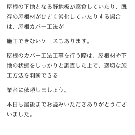
屋根の下地となる野地板が腐食していたり、既
存の屋根材がひどく劣化していたりする場合
は、屋根カバー工法が
施工できないケースもあります。
屋根のカバー工法工事を行う際は、屋根材や下
地の状態をしっかりと調査した上で、適切な施
工方法を判断できる
業者に依頼しましょう。
本日も最後までお読みいただきありがとうござ
いました。