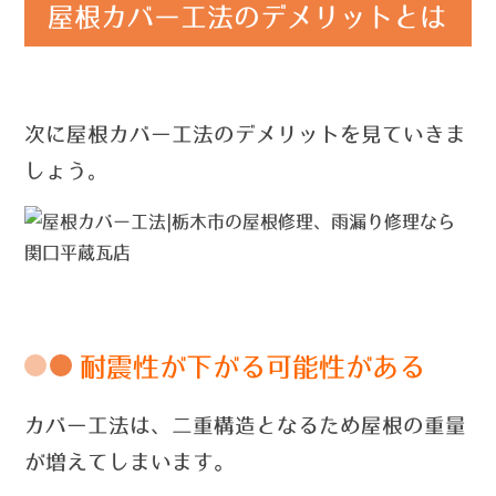
屋根カバー工法のデメリットとは
次に屋根カバー工法のデメリットを見ていきま
しょう
。
耐震性が下がる可能性がある
カバー工法は、二重構造となるため屋根の重量
が増えてしまいます。