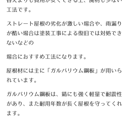
替えよりも費用が安くできる上、
廃材も少ない
工法です。
ストレート屋根の劣化が激しい場合や、雨漏り
が酷い場合は塗装工事による復旧では対処でき
ないなどの
場合におすすめ工法になります。
屋根材には主に「ガルバリウム鋼板」が用いら
れています。
ガルバリウム鋼板は、錆にも強く軽量で耐震性
があり、また耐用年数が長く屋根を守ってくれ
ます。