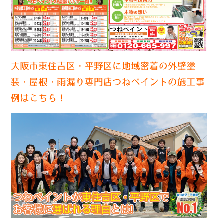
大阪市東住吉区・平野区に地域密着の外壁塗
装・屋根・雨漏り専門店つねペイントの施工事
例はこちら！