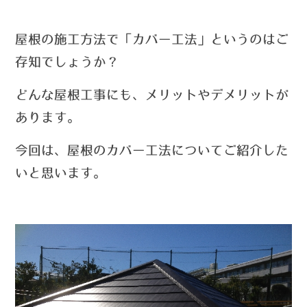
屋根の施工方法で「カバー工法」というのはご
存知でしょうか？
どんな屋根工事にも、メリットやデメリットが
あります。
今回は、屋根のカバー工法についてご紹介した
いと思います。