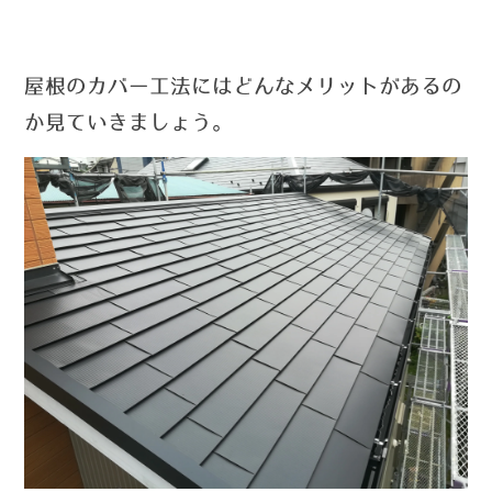
屋根のカバー工法にはどんなメリットがあるの
か見ていきましょう。