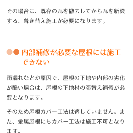
その場合は、既存の瓦を撤去してから瓦を新設
する、葺き替え施工が必要になります。
内部補修が必要な屋根には施工
できない
雨漏れなどが原因で、屋根の下地や内部の劣化
が酷い場合は、屋根の下地材の張替え補修が必
要となります。
そのため屋根カバー工法は適していません。ま
た、金属屋根にもカバー工法は施工不可となり
ます。