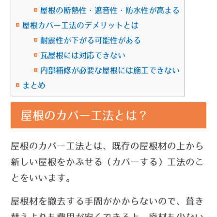
屋根の断熱性・遮音性・防水性が高まる
屋根カバー工法のデメリットとは
耐震性が下がる可能性がある
瓦屋根には対応できない
内部補修が必要な屋根には施工できない
まとめ
屋根のカバー工法とは？
屋根のカバー工法とは、既存の屋根材の上から
新しい屋根をかぶせる（カバーする）工法のこ
とをいいます。
屋根材を撤去する手間がかからないので、葺き