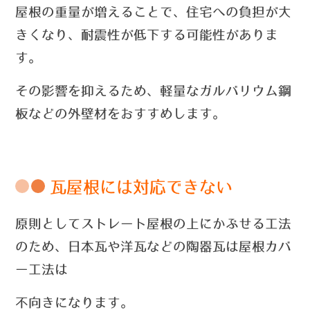
屋根の重量が増えることで、住宅への負担が大
きくなり、
耐震性が低下する可能性がありま
す。
その影響を抑えるため、軽量なガルバリウム鋼
板などの外壁材をおすすめします。
瓦屋根には対応できない
原則としてストレート屋根の上にかぶせる工法
のため、日本瓦や洋瓦などの陶器瓦は
屋根カバ
ー工法は
不向きになります。