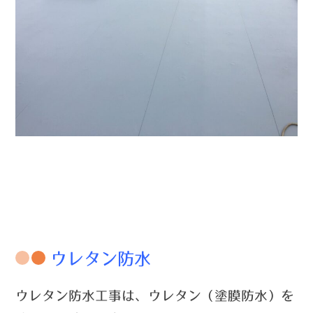
ウレタン防水
ウレタン防水工事は、ウレタン（塗膜防水）を