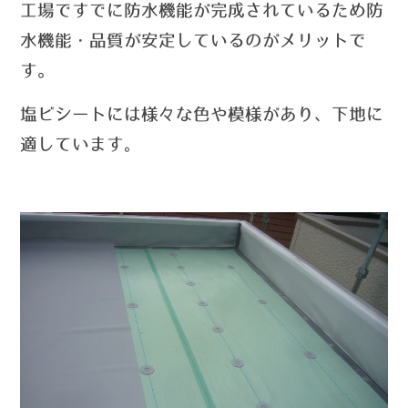
工場ですでに防水機能が完成されているため防
水機能・品質が安定しているのがメリットで
す。
塩ビシートには様々な色や模様があり、下地に
適しています
。