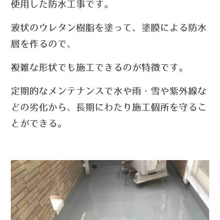
使用した防水工事です。
液状のウレタン樹脂を塗って、塗膜による防水
層を作るので、
複雑な形状でも施工できるのが特徴です。
定期的なメンテナンスで水や雨・雪や紫外線な
どの劣化から、長期にわたり施工個所を守るこ
とができる。