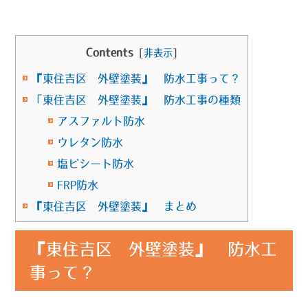
Contents
[
非表示
]
『東住吉区 外壁塗装』 防水工事って？
「東住吉区 外壁塗装』 防水工事の種類
アスファルト防水
ウレタン防水
塩ビシート防水
FRP防水
『東住吉区 外壁塗装』 まとめ
『東住吉区 外壁塗装』 防水工
事って？