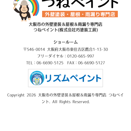
大阪市の外壁塗装＆屋根＆雨漏り専門店
つねペイント(株式会社巧塗装工房)
ショールーム
〒546-0014 大阪府大阪市東住吉区鷹合1-13-30
フリーダイヤル：0120-665-997
TEL：06-6690-5125 FAX：06-6690-5127
Copyright 2026 大阪市の外壁塗装＆屋根＆雨漏り専門店 つねペイ
ント. All Rights Reserved.