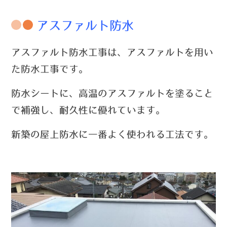
アスファルト防水
アスファルト防水工事は、アスファルトを用い
た防水工事です。
防水シートに、高温のアスファルトを塗ること
で補強し、耐久性に優れています。
新築の屋上防水に一番よく使われる工法です。