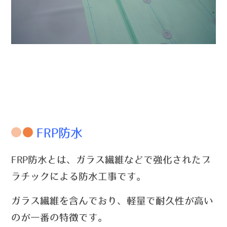
FRP防水
FRP防水とは、ガラス繊維などで強化されたプ
ラチックによる防水工事です。
ガラス繊維を含んでおり、軽量で耐久性が高い
のが一番の特徴です。