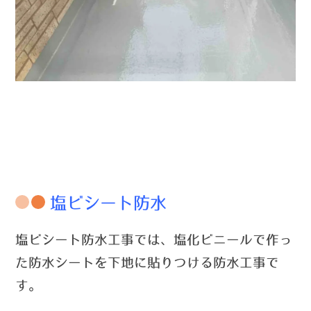
塩ビシート防水
塩ビシート防水工事では、塩化ビニールで作っ
た防水シートを下地に貼りつける防水工事で
す。