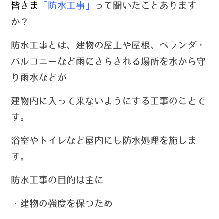
皆さま
「
防水工事
」
って聞いたことあります
か？
防水工事とは、建物の屋上や屋根、ベランダ・
バルコニーなど雨にさらされる場所を水から守
り雨水などが
建物内に
入って来ないようにする工事のことで
す。
浴室やトイレなど屋内にも防水処理を施しま
す。
防水工事の目的は主に
・建物の強度を保つため