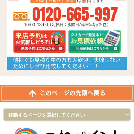
0120-665-997
10:00-18:00（定休日：水曜日/年末年始/お盆）
他社でお見積り中の方も大歓迎！失敗しない
ためにもぜひ比較してください！！
このページの先頭へ戻る