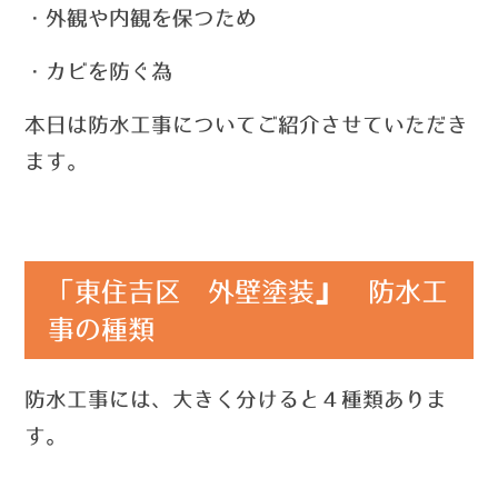
・外観や内観を保つため
・カビを防ぐ為
本日は防水工事についてご紹介させていただき
ます。
「東住吉区 外壁塗装』 防水工
事の種類
防水工事には、大きく分けると４種類ありま
す。