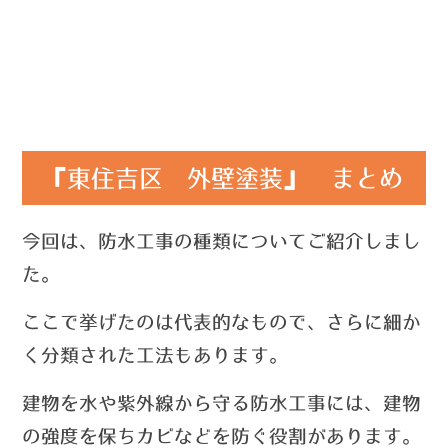
『東住吉区 外壁塗装』 まとめ
今回は、防水工事の種類についてご紹介しまし
た。
ここで挙げたのは代表的なもので、さらに細か
く分類された工法もあります。
建物を水や紫外線から守る防水工事には、建物
の強度を保ちカビなどを防ぐ役割があります。