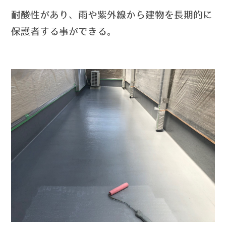
耐酸性があり、雨や紫外線から建物を長期的に
保護者する事ができる
。