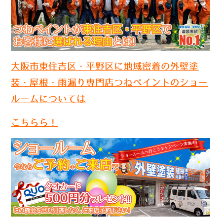
大阪市東住吉区・平野区に地域密着の外壁塗
装・屋根・雨漏り専門店つねペイントのショー
ルームについては
こちらら！