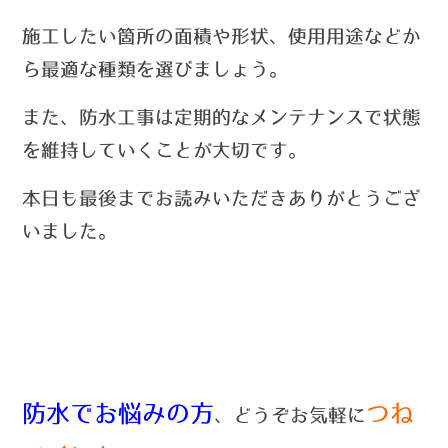
施工したい箇所の面積や形状、使用用途などか
ら最適な種類を選びましょう。
また、防水工事は定期的なメンテナンスで状態
を維持していくことが大切です。
本日も最後までお読みいただきありがとうござ
いました。
防水でお悩みの方
つね
、どうぞお気軽に