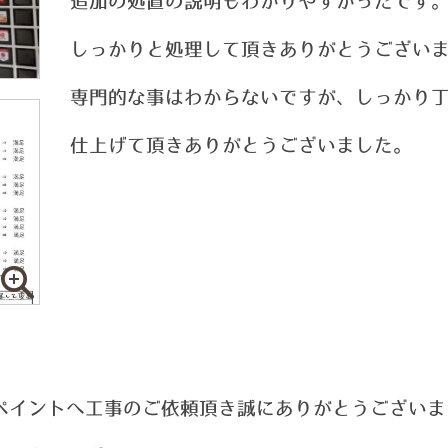
追加の処置の説明もわかりやすかったです
しっかりと処理して頂きありがとうござい
専門的な事はわからないですが、しっかり
仕上げて頂きありがとうございました。
ペイントへ工事のご依頼頂き誠にありがとうございま