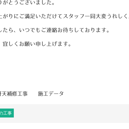
りがとうございました。
上がりにご満足いただけてスタッフ一同大変うれしく
したら、いつでもご連絡お待ちしております。
、宜しくお願い申し上げます。
軒天補修工事 施工データ
の工事