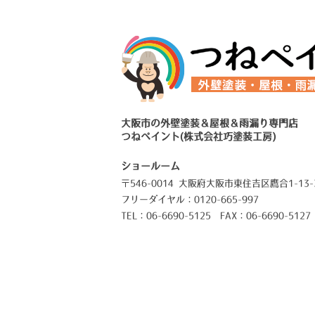
大阪市の外壁塗装＆屋根＆雨漏り専門店
つねペイント(株式会社巧塗装工房)
ショールーム
〒546-0014 大阪府大阪市東住吉区鷹合1-13-
フリーダイヤル：0120-665-997
TEL：06-6690-5125 FAX：06-6690-5127