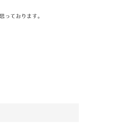
思っております。