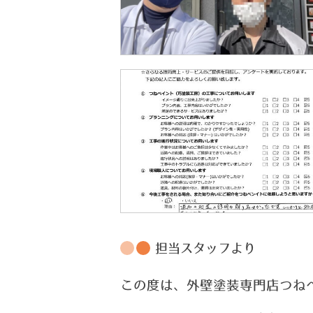
担当スタッフより
この度は、外壁塗装専門店つね