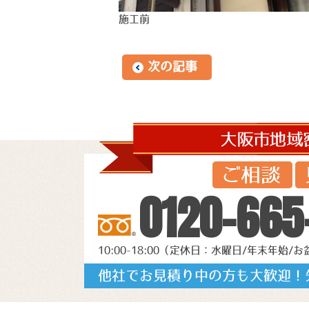
施工前
次の記事
0120-665
10:00-18:00（定休日：水曜日/年末年始/お
他社でお見積り中の方も大歓迎！