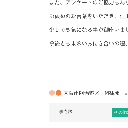
また、アンケートのご協力もあ
お褒めのお言葉をいただき、仕
少しでも気になる事が御座いま
今後とも末永いお付き合いの程
大阪市阿倍野区 Ⅿ様邸 
工事内容
その他