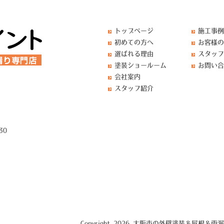
トップページ
施工事例
初めての方へ
お客様の
選ばれる理由
スタッフ
塗装ショールーム
お問い合
会社案内
スタッフ紹介
30
Copyright 2026 大阪市の外壁塗装＆屋根＆雨漏り専