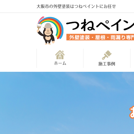
大阪市の外壁塗装はつねペイントにお任せ
ホーム
施工事例