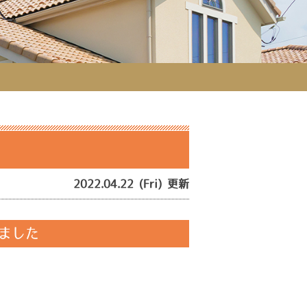
事
2022.04.22 (Fri) 更新
ました