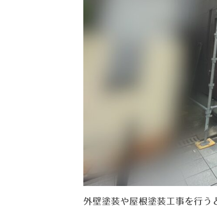
外壁塗装や屋根塗装工事を行う