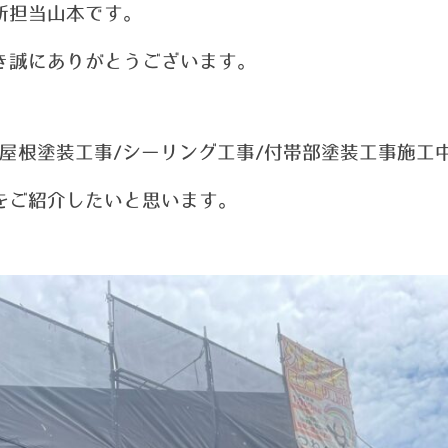
新担当山本です。
き誠にありがとうございます。
屋根塗装工事/シーリング工事/付帯部塗装工事施工
をご紹介したいと思います。