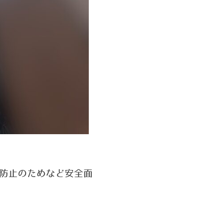
防止のためなど安全面