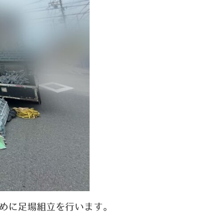
めに足場組立を行います。