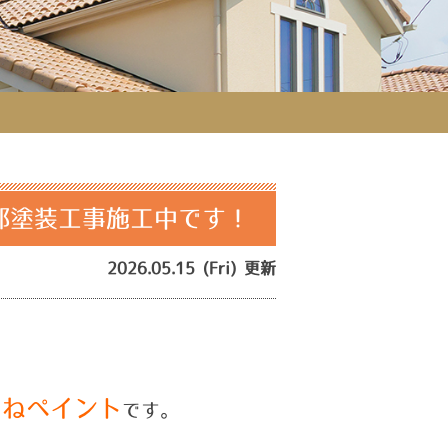
部塗装工事施工中です！
2026.05.15 (Fri) 更新
つねペイント
です。