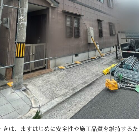
ときは、まずはじめに安全性や施工品質を維持するた