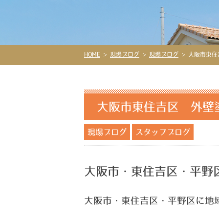
HOME
>
現場ブログ
>
現場ブログ
>
大阪市東住
大阪市東住吉区 外壁
現場ブログ
スタッフブログ
大阪市・東住吉区・平野
大阪市・東住吉区・平野区に地