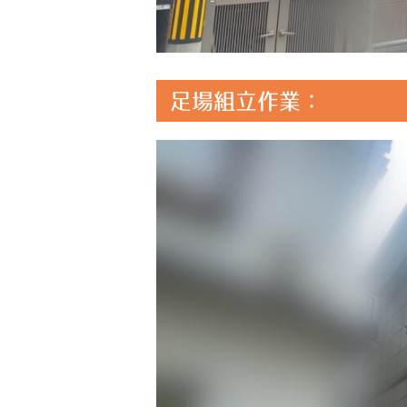
足場組立作業：