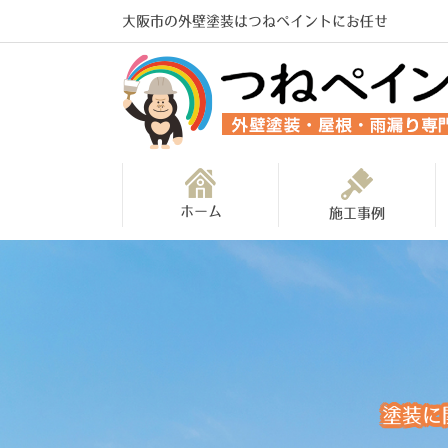
大阪市の外壁塗装はつねペイントにお任せ
ホーム
施工事例
塗装に