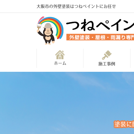
大阪市の外壁塗装はつねペイントにお任せ
ホーム
施工事例
塗装に