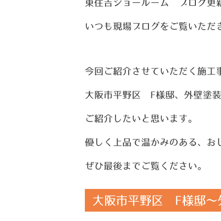
東住吉ショールーム ブログ更
い
つ
も現場ブログをご覧いただ
今回ご紹介させていただく施工
大阪市平野区 F様邸、外壁塗装
ご紹介したいと思います。
優しく上品で温かみのある、お
ぜひ最後までご覧ください。
大阪市平野区 F様邸～