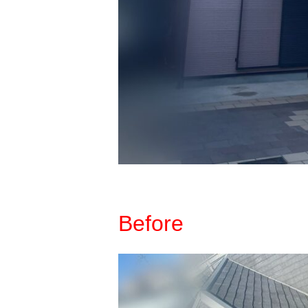
Before