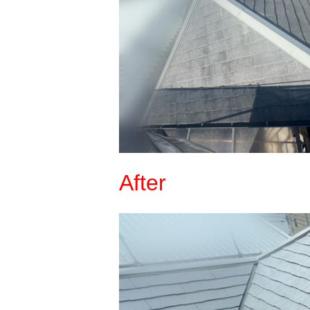
After