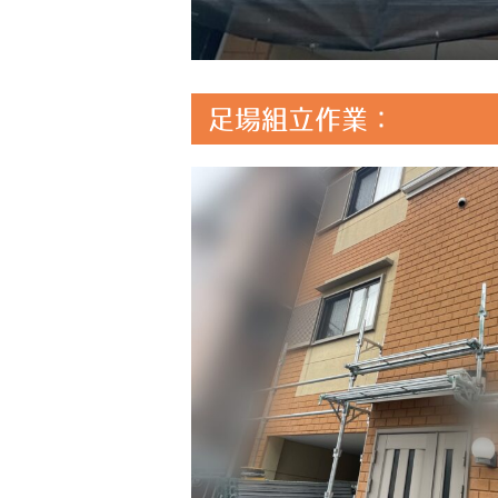
足場組立作業：