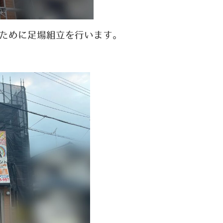
ために足場組立を行います。