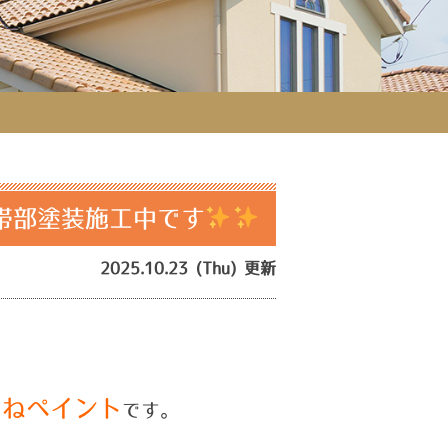
帯部塗装施工中です
2025.10.23 (Thu) 更新
つねペイント
です。