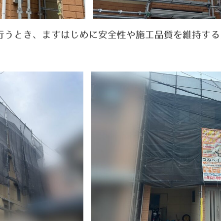
行うとき、まずはじめに安全性や施工品質を維持する