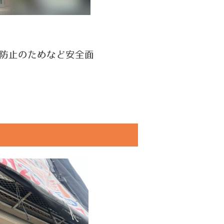
防止のためなど安全面