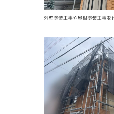
外壁塗装工事や屋根塗装工事を