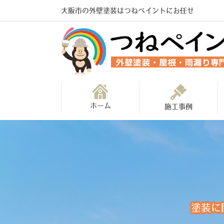
大阪市の外壁塗装はつねペイントにお任せ
ホーム
施工事例
塗装に