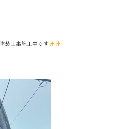
部塗装工事施工中です