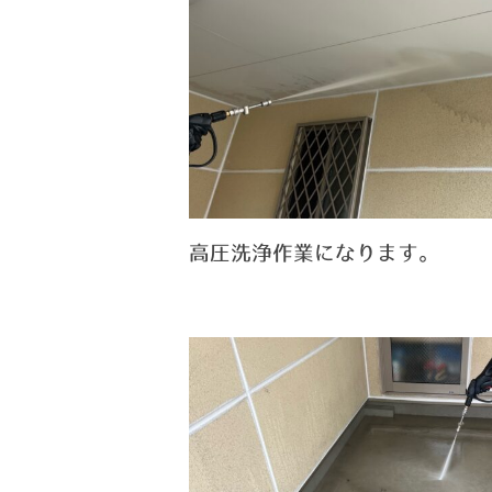
高圧洗浄作業になります。