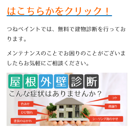
はこちらかをクリック！
つねペイントでは、無料で建物診断を行ってお
ります。
メンテナンスのことでお困りのことがございま
したらお気軽にご相談ください。