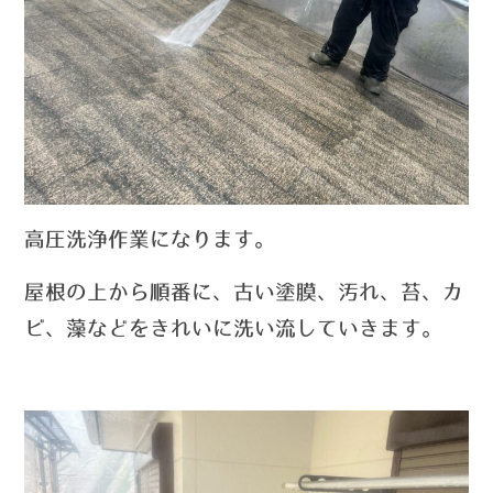
高圧洗浄作業になります。
屋根の上から順番に、古い塗膜、汚れ、苔、カ
ビ、藻などをきれいに洗い流していきます。