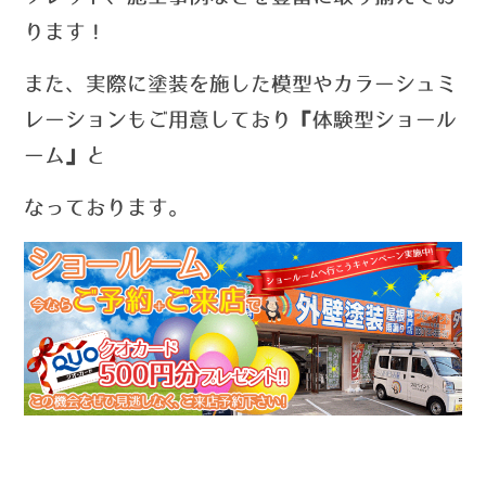
ります！
また、実際に塗装を施した模型やカラーシュミ
レーションもご用意しており『体験型ショール
ーム』と
なっております。