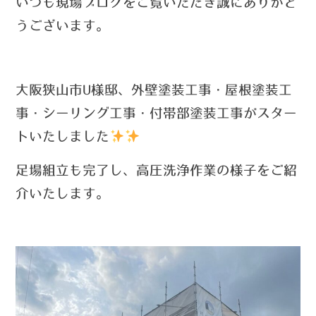
い
つ
も現場ブログをご覧いただき誠にありがと
うございます。
大阪狭山市U様邸、外壁塗装工事・屋根塗装工
事・シーリング工事・付帯部塗装工事がスター
トいたしました
足場組立も完了し、高圧洗浄作業の様子をご紹
介いたします。