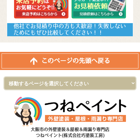
他社でお見積り中の方も大歓迎！失敗しない
ためにもぜひ比較してください！！
このページの先頭へ戻る
大阪市の外壁塗装＆屋根＆雨漏り専門店
つねペイント(株式会社巧塗装工房)