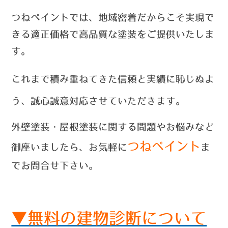
つねペイントでは、
地域密着だからこそ実現で
きる適正価格で高品質な塗装をご提供いたしま
す。
これまで積み重ねてきた信頼と実績に恥じぬよ
う、誠心誠意対応させていただきます。
外壁塗装・屋根塗装に関する問題やお悩みなど
つねペイント
御座いましたら、お気軽に
ま
でお問合せ
下さい。
▼無料の建物診断について