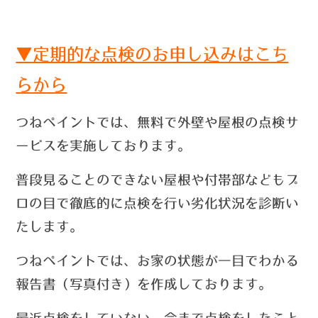
▼定期的な点検のお申し込みはこち
らから
つねペイントでは、無料で外壁や屋根の点検サ
ービスを実施しております。
普段見ることのできない屋根や付帯部などもプ
ロの目で徹底的に点検を行い劣化状況を診断い
たします。
つねペイントでは、お家の状態が一目でわかる
報告書（写真付き）を作成しております。