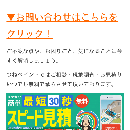
▼お問い合わせはこちらを
クリック！
ご不案な点や、お困りごと、気になることは今
すぐ解消しましょう。
つねペイントではご相談・現地調査・お見積り
いつでも無料で承らさせて頂いております。