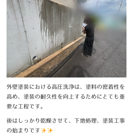
外壁塗装における高圧洗浄は、塗料の密着性を
高め、塗装の耐久性を向上するためにとても重
要な工程です。
後はしっかり乾燥させて、下地処理、塗装工事
の始まりです