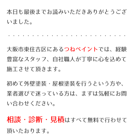
本日も最後までお読みいただきありがとうござ
いました。
・・・・・・・・・・・・・・・・・・・・・・・・・・
大阪市東住吉区にある
つねペイント
では、経験
豊富なスタッフ、自社職人が丁寧に心を込めて
施工させて頂きます。
初めて外壁塗装・屋根塗装を行うという方や、
業者選びで迷っている方は、まずは気軽にお問
い合わせ
ください。
相談・診断・見積
はすべて無料で行わせて
頂いたおります。