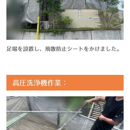
足場を設置し、飛散防止シートをかけました。
高圧洗浄機作業：