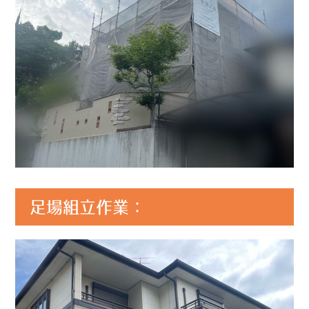
足場組立作業：