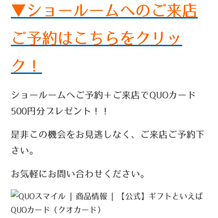
▼ショールームへのご来店
ご予約はこちらをクリッ
ク！
ショールームへご予約＋ご来店でQUOカード
500円分プレゼント！！
是非この機会をお見逃しなく、ご来店ご予約下
さい。
お気軽にお問い合わせください。