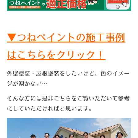
▼つねペイントの施工事例
はこちらをクリック！
外壁塗装・屋根塗装をしたいけど、色のイメー
ジが湧かない…
そんな方には是非こちらをご覧いただいて参考
にしていただければと思います。