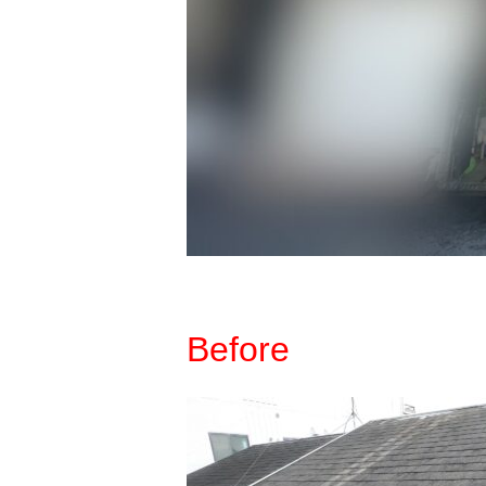
Before