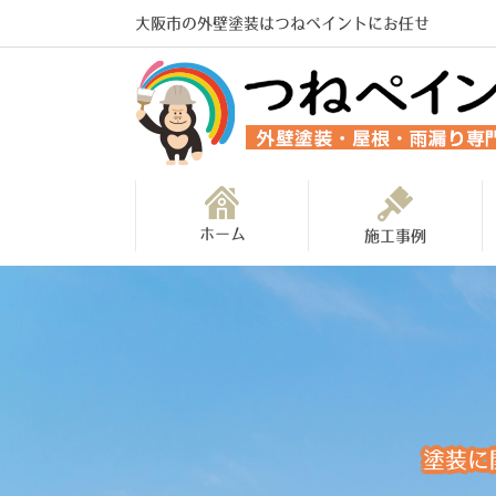
大阪市の外壁塗装はつねペイントにお任せ
ホーム
施工事例
塗装に