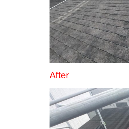
After