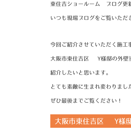
東住吉ショールーム ブログ更
い
つ
も現場ブログをご覧いただ
今回ご紹介させていただく施工
大阪市東住吉区 Y様邸の外壁
紹介したいと思います。
とても素敵に生まれ変わりまし
ぜひ最後までご覧ください！
大阪市東住吉区 Y様