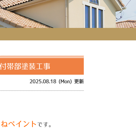
/付帯部塗装工事
2025.08.18 (Mon) 更新
つねペイント
です。