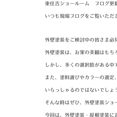
東住吉ショールーム ブログ更
い
つ
も現場ブログをご覧いただ
外壁塗装をご検討中の皆さま必
外壁塗装は、お家の美観はもち
しかし、多くの選択肢がある中
また、塗料選びやカラーの選定
いらっしゃるのではないでしょ
そんな時はぜひ、外壁塗装ショ
今回は、外壁塗装・屋根塗装に