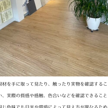
根材を手に取って見たり、触ったり実物を確認するこ
い、実際の質感や感触、色合いなどを確認できること
同じ色味でも日光や環境によって見え方が異なるため