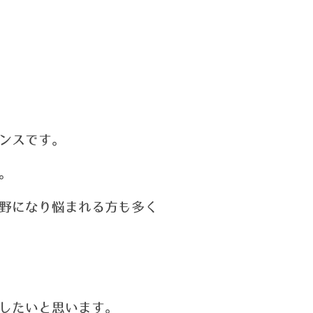
ンスです。
。
野になり悩まれる方も多く
したいと思います。