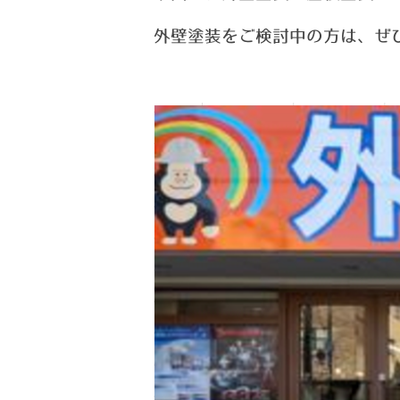
外壁塗装をご検討中の方は、ぜ