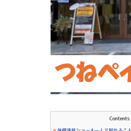
Contents
外壁塗装ショールームで知れるこ