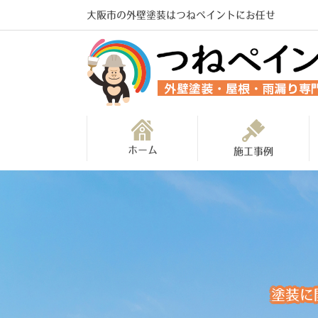
大阪市の外壁塗装はつねペイントにお任せ
ホーム
施工事例
塗装に