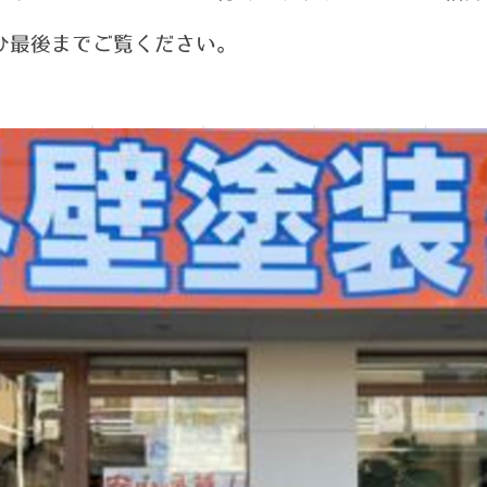
ひ最後までご覧ください。