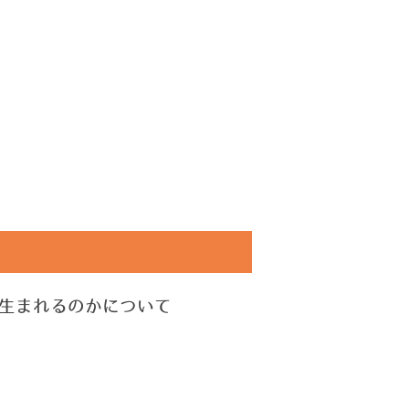
生まれるのかについて