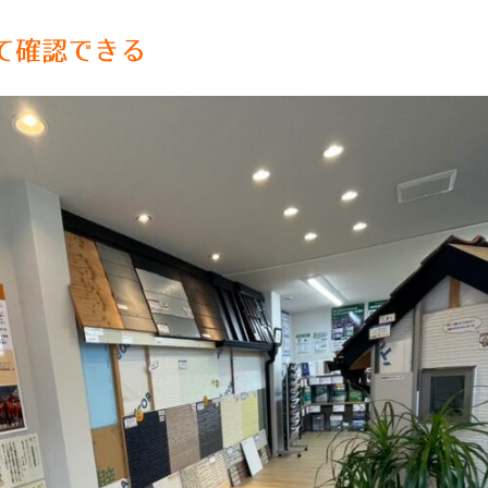
て確認できる