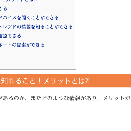
きる
ドバイスを聞くことができる
トレンドの情報を知ることができる
確認できる
ネートの提案ができる
知れること！メリットとは⁈
があるのか、またどのような情報があり、メリットが