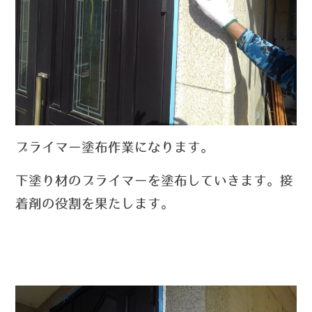
プライマー塗布作業になります。
下塗り材のプライマーを塗布していきます。接
着剤の役割を果たします。