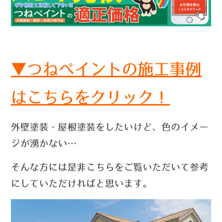
▼つねペイントの施工事例
はこちらをクリック！
外壁塗装・屋根塗装をしたいけど、色のイメー
ジが湧かない…
そんな方には是非こちらをご覧いただいて参考
にしていただければと思います。