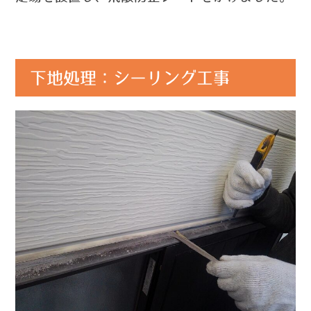
下地処理：シーリング工事