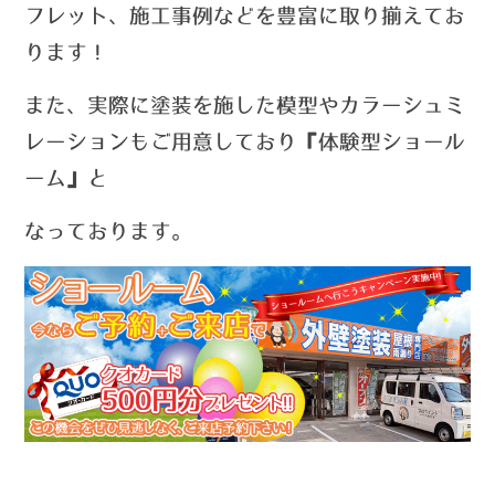
フレット、施工事例などを豊富に取り揃えてお
ります！
また、実際に塗装を施した模型やカラーシュミ
レーションもご用意しており『体験型ショール
ーム』と
なっております。