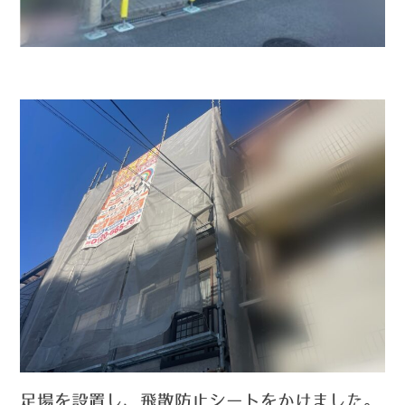
足場を設置し、飛散防止シートをかけました。