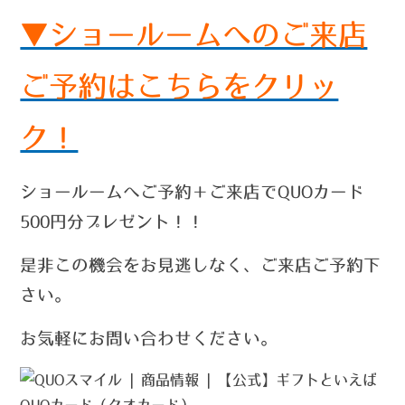
▼ショールームへのご来店
ご予約はこちらをクリッ
ク！
ショールームへご予約＋ご来店でQUOカード
500円分プレゼント！！
是非この機会をお見逃しなく、ご来店ご予約下
さい。
お気軽にお問い合わせください。