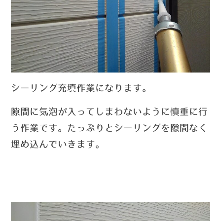
シーリング充填作業になります。
隙間に気泡が入ってしまわないように慎重に行
う作業です。たっぷりとシーリングを隙間なく
埋め込んでいきます。