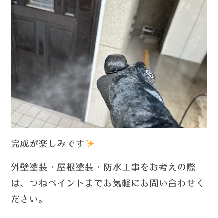
完成が楽しみです
外壁塗装・屋根塗装・防水工事をお考えの際
は、つねペイントまでお気軽にお問い合わせく
ださい。