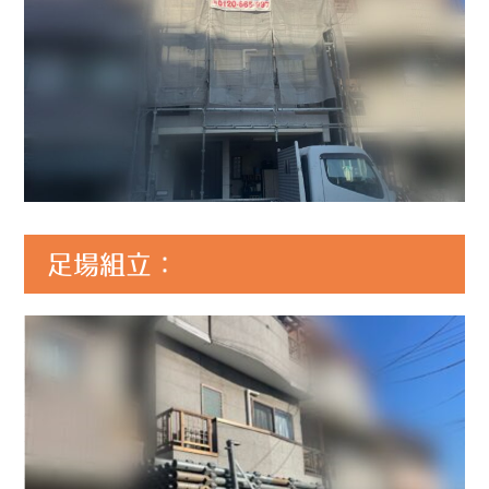
足場組立：