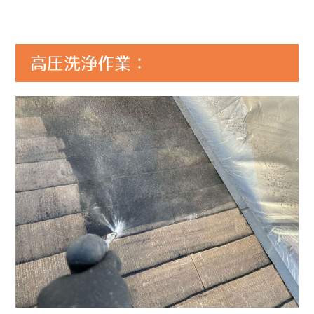
高圧洗浄作業：