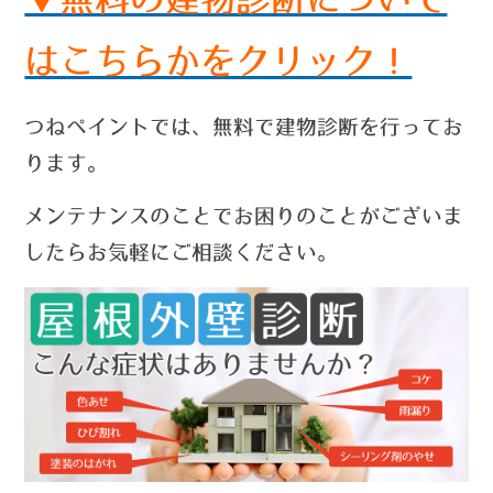
はこちらかをクリック！
つねペイントでは、無料で建物診断を行ってお
ります。
メンテナンスのことでお困りのことがございま
したらお気軽にご相談ください。