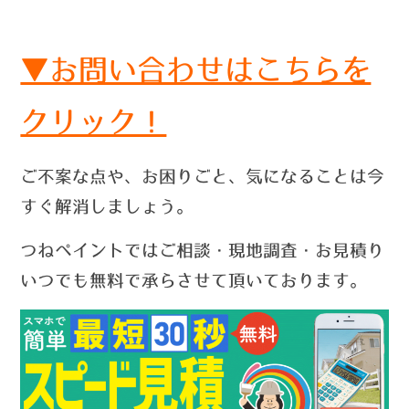
▼お問い合わせはこちらを
クリック！
ご不案な点や、お困りごと、気になることは今
すぐ解消しましょう。
つねペイントではご相談・現地調査・お見積り
いつでも無料で承らさせて頂いております。