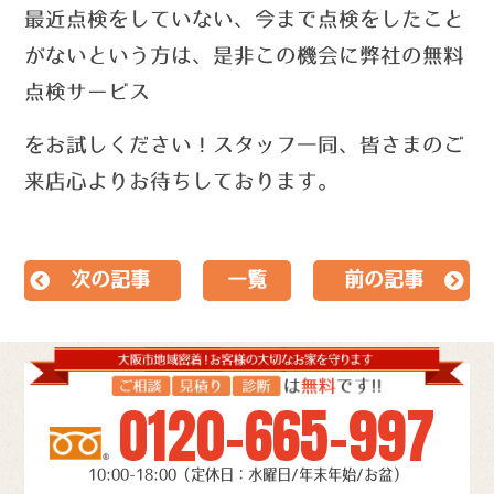
最近点検をしていない、今まで点検をしたこと
がないという方は、
是非この機会に弊社の無料
点検サービス
を
お試しください！
スタッフ一同、皆さまのご
来店心よりお待ちしております。
次の記事
一覧
前の記事
0120-665-997
10:00-18:00（定休日：水曜日/年末年始/お盆）