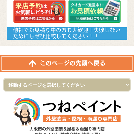
他社でお見積り中の方も大歓迎！失敗しない
ためにもぜひ比較してください！！
このページの先頭へ戻る
大阪市の外壁塗装＆屋根＆雨漏り専門店