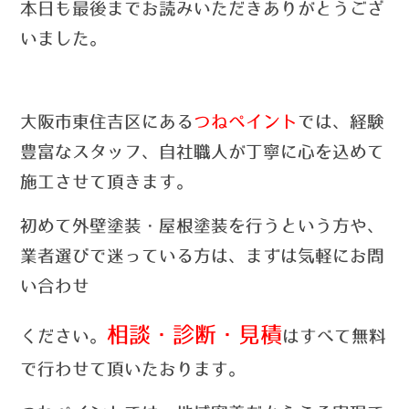
本日も最後までお読みいただきありがとうござ
いました。
大阪市東住吉区にある
つねペイント
では、経験
豊富なスタッフ、自社職人が丁寧に心を込めて
施工させて頂きます。
初めて外壁塗装・屋根塗装を行うという方や、
業者選びで迷っている方は、まずは気軽にお問
い合わせ
相談・診断・見積
ください。
はすべて無料
で行わせて頂いたおります。