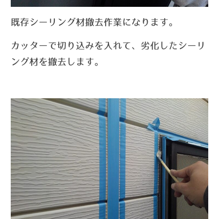
既存シーリング材撤去作業になります。
カッターで切り込みを入れて、劣化したシーリ
ング材を撤去します。