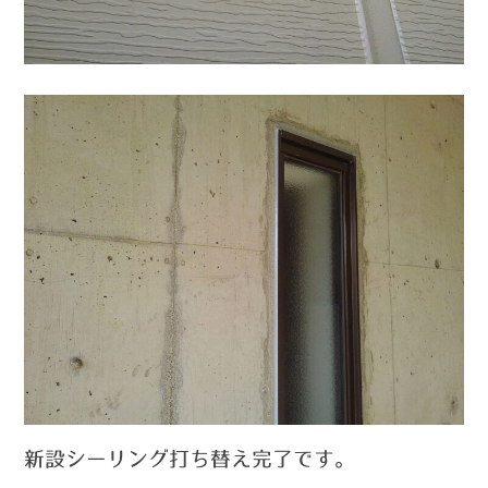
新設シーリング打ち替え完了です。