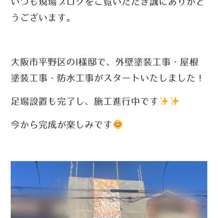
い
つ
も現場ブログをご覧いただき誠にありがと
うございます。
大阪市平野区のI様邸で、外壁塗装工事・屋根
塗装工事・防水工事がスタートいたしました！
足場設置も完了し、施工進行中です
今から完成が楽しみです