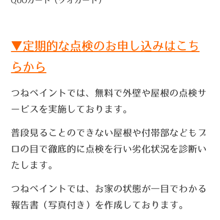
▼定期的な点検のお申し込みはこち
らから
つねペイントでは、無料で外壁や屋根の点検サ
ービスを実施しております。
普段見ることのできない屋根や付帯部などもプ
ロの目で徹底的に点検を行い劣化状況を診断い
たします。
つねペイントでは、お家の状態が一目でわかる
報告書（写真付き）を作成しております。