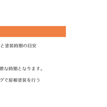
数と塗装時期の目安
要な時期となります。
グで屋根塗装を行う