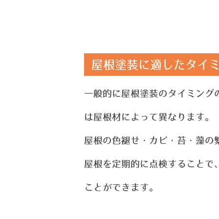
屋根塗装に適したタイミ
一般的に屋根塗装のタイミング
は
屋根材によって異なります。
屋根の色褪せ・カビ・苔・藻の
屋根を定期的に点検することで
こ
とができます。