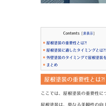
Contents
[
非表示
]
屋根塗装の重要性とは⁈
屋根塗装に適したタイミングとは⁈
外壁塗装のタイミングで屋根塗装
まとめ
屋根塗装の重要性とは⁈
ここでは、屋根塗装の重要性に
屋根塗装は、単なる美観性の向