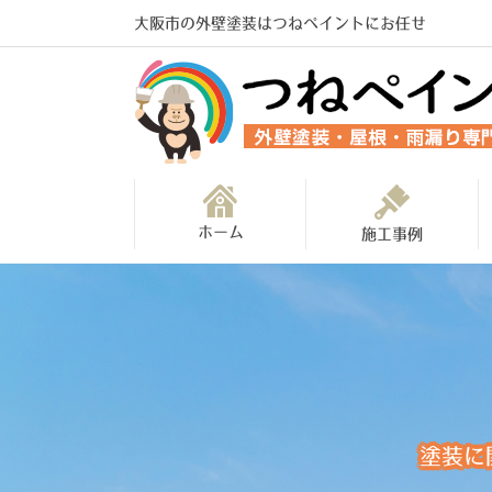
大阪市の外壁塗装はつねペイントにお任せ
ホーム
施工事例
塗装に