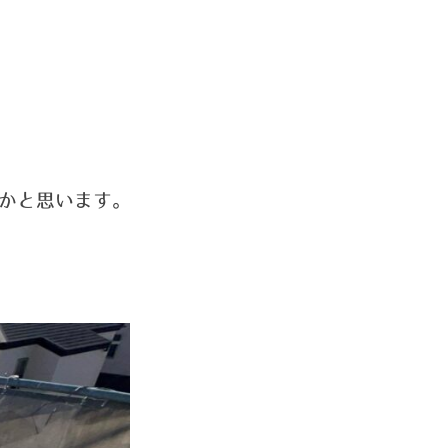
かと思います。