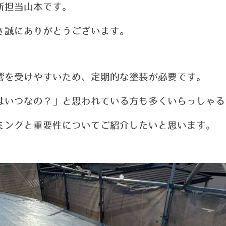
新担当山本です。
き誠にありがとうございます。
響を受けやすいため、定期的な塗装が必要です。
はいつなの？」と思われている方も多くいらっしゃる
ミングと重要性についてご紹介したいと思います。