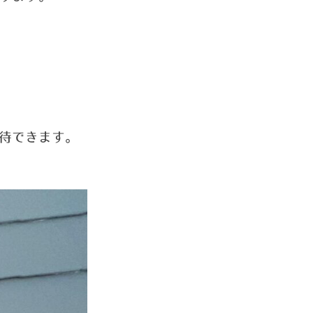
待できます。