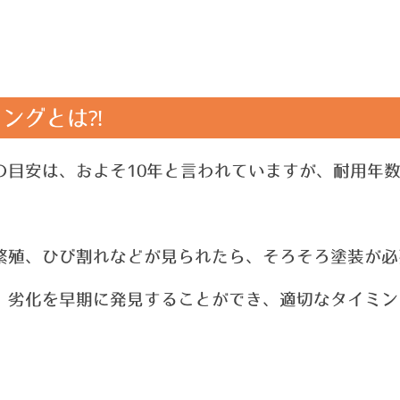
ングとは⁈
の目安は、およそ10年と言われていますが、
耐用年
繁殖、ひび割れなどが見られたら、そろそろ塗装が必
、劣化を早期に発見することができ、適切なタイミン