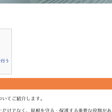
を行う
ついてご紹介します。
上だけでなく、屋根を守る・保護する重要な役割があ