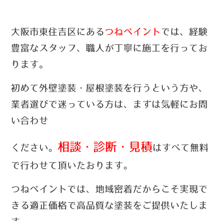
大阪市東住吉区にある
つねペイント
では、経験
豊富なスタッフ、職人が丁寧に施工を行ってお
ります。
初めて外壁塗装・屋根塗装を行うという方や、
業者選びで迷っている方は、まずは気軽にお問
い合わせ
相談・診断・見積
ください。
はすべて無料
で行わせて頂いたおります。
つねペイントでは、
地域密着だからこそ実現で
きる適正価格で高品質な塗装をご提供いたしま