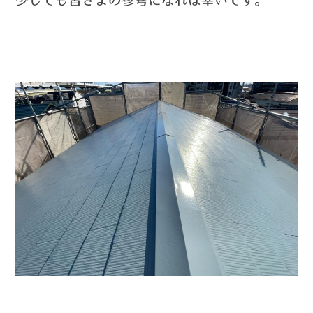
少しでも皆さまの参考になれば幸いです。