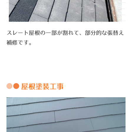
スレート屋根の一部が割れて、部分的な張替え
補修です。
屋根塗装工事