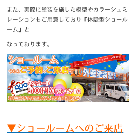
また、実際に塗装を施した模型やカラーシュミ
レーションもご用意しており『体験型ショール
ーム』と
なっております。
▼ショールームへのご来店