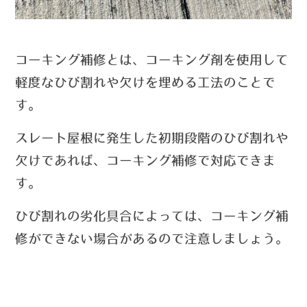
コーキング補修とは、コーキング剤を使用して
軽度なひび割れや欠けを埋める工法のことで
す。
スレート屋根に発生した初期段階のひび割れや
欠けであれば、コーキング補修で対応できま
す。
ひび割れの劣化具合によっては、コーキング補
修ができない場合があるので注意しましょう。