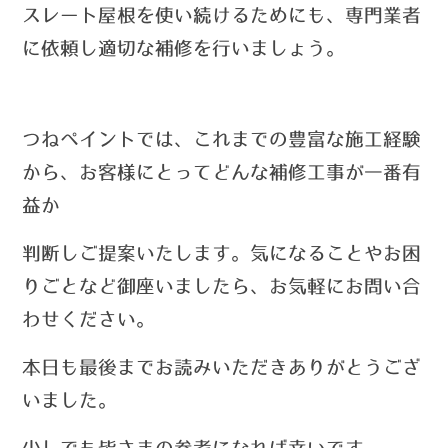
スレート屋根を使い続けるためにも、専門業者
に依頼し適切な補修を行いましょう。
つねペイントでは、これまでの豊富な施工経験
から、お客様にとってどんな補修工事が一番有
益か
判断しご提案いたします。
気になることやお困
りごとなど御座いましたら、お気軽にお問い合
わせください。
本日も最後までお読みいただきありがとうござ
いました。