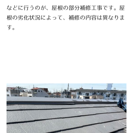
など
に行うのが
、
屋根の部分補修工事です。
屋
根の劣化状況によって、補修の内容は異なりま
す。