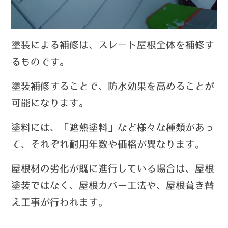
塗装による補修は、スレート屋根全体を補修す
るものです。
塗装補修することで、防水効果を高めることが
可能になります。
塗料には、「遮熱塗料」など様々な種類があっ
て、それぞれ耐用年数や価格が異なります。
屋根材の劣化が既に進行している場合は、屋根
塗装ではなく、屋根カバー工法や、屋根葺き替
え工事が行われます。