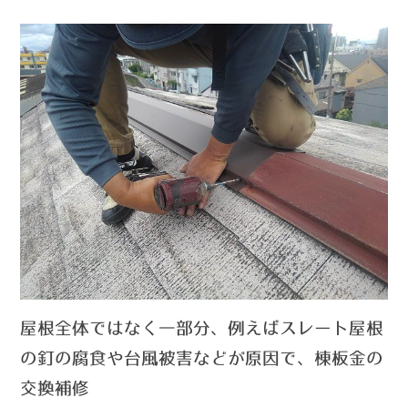
屋根全体ではなく一部分、例えばスレート屋根
の釘の腐食や台風被害などが原因で
、
棟板金の
交換補修