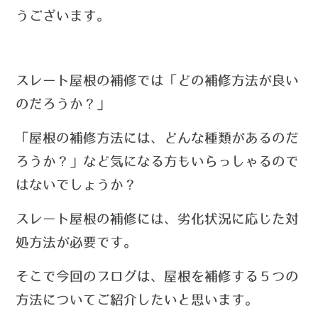
うございます。
スレート屋根の補修では「どの補修方法が良い
のだろうか？」
「屋根の補修方法には、どんな種類があるのだ
ろうか？」
など気になる方もいらっしゃるので
はないでしょうか？
スレート屋根の補修には、劣化状況に応じた対
処方法が必要です。
そこで今回のブログは、屋根を補修する５つの
方法についてご紹介したいと思います。