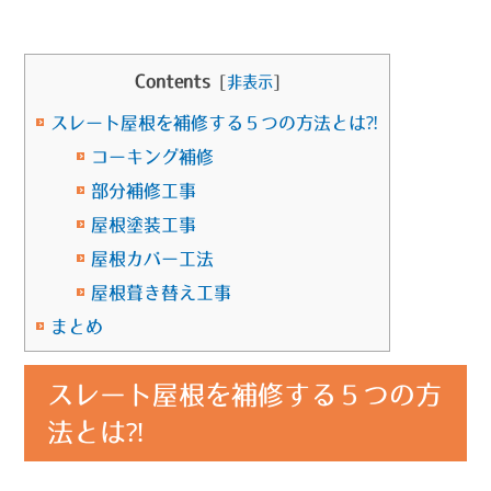
Contents
[
非表示
]
スレート屋根を補修する５つの方法とは⁈
コーキング補修
部分補修工事
屋根塗装工事
屋根カバー工法
屋根葺き替え工事
まとめ
スレート屋根を補修する５つの方
法とは⁈