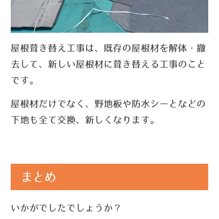
屋根葺き替え工事は
、
既存の屋根材を解体・撤
去して、新しい屋根材に葺き替える工事のこと
です。
屋根材だけでなく、野地板や防水シーとなどの
下地も全て交換、新しくなります。
まとめ
いかがでしたでしょうか？