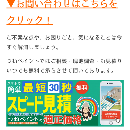
▼お問い合わせはこちらを
クリック！
ご不案な点や、お困りごと、気になることは今
すぐ解消しましょう。
つねペイントではご相談・現地調査・お見積り
いつでも無料で承らさせて頂いております。