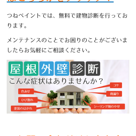
つねペイントでは、無料で建物診断を行ってお
ります。
メンテナンスのことでお困りのことがございま
したらお気軽にご相談ください。