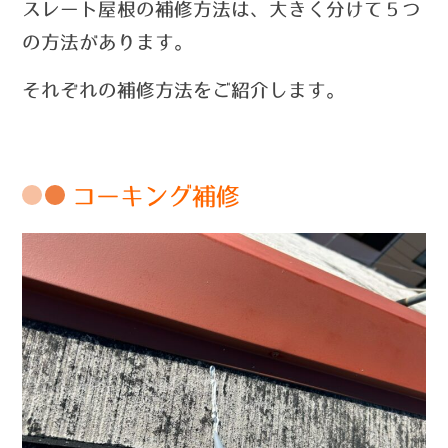
スレート屋根の補修方法は、大きく分けて５つ
の方法があります。
それぞれの補修方法をご紹介します。
コーキング補修