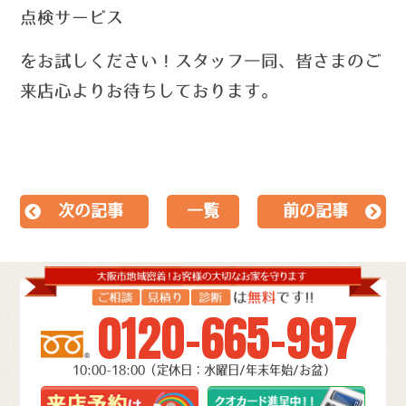
点検サービス
を
お試しください！
スタッフ一同、皆さまのご
来店心よりお待ちしております。
次の記事
一覧
前の記事
0120-665-997
10:00-18:00（定休日：水曜日/年末年始/お盆）