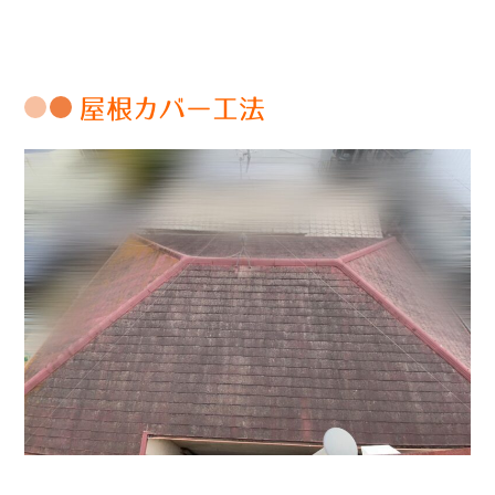
屋根カバー工法