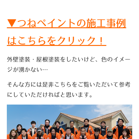
▼つねペイントの施工事例
はこちらをクリック！
外壁塗装・屋根塗装をしたいけど、色のイメー
ジが湧かない…
そんな方には是非こちらをご覧いただいて参考
にしていただければと思います。