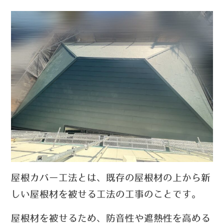
屋根カバー工法とは、既存の屋根材の上から新
しい屋根材を被せる工法の工事のことです。
屋根材を被せるため、防音性や遮熱性を高める