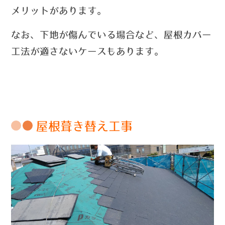
メリットがあります。
なお、下地が傷んでいる場合など
、
屋根カバー
工法が適さないケースもあります。
屋根葺き替え工事