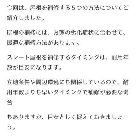
今回は、屋根を補修する５つの方法についてご
紹介しました。
屋根の補修には、お家の劣化症状に合わせて、
最適な補修方法があります。
スレート屋根を補修するタイミングは、耐用年
数が目安になります。
立地条件や周辺環境にも関係しているので、耐
用年数よりも早いタイミングで補修が必要な場
合
もありますが、
目安として捉えておきましょ
う。