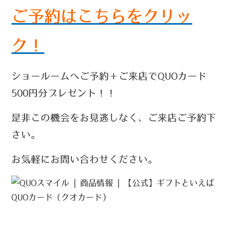
ご予約はこちらをクリッ
ク！
ショールームへご予約＋ご来店でQUOカード
500円分プレゼント！！
是非この機会をお見逃しなく、ご来店ご予約下
さい。
お気軽にお問い合わせください。