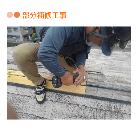
部分補修工事