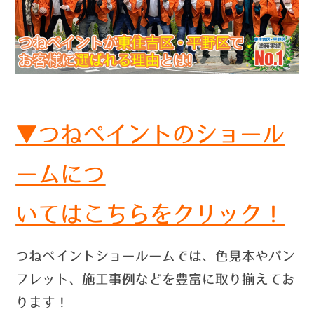
▼つねペイントのショール
ームにつ
いては
こちらをクリック！
つねペイントショールームでは、色見本やパン
フレット、施工事例などを豊富に取り揃えてお
ります！