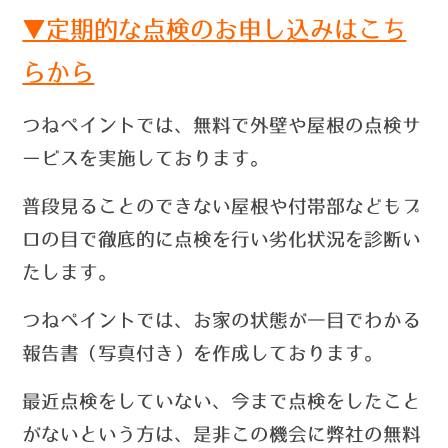
▼定期的な点検のお申し込みはこち
らから
つねペイントでは、無料で外壁や屋根の点検サ
ービスを実施しております。
普段見ることのできない屋根や付帯部などもプ
ロの目で徹底的に点検を行い劣化状況を診断い
たします。
つねペイントでは、お家の状態が一目でわかる
報告書（写真付き）を作成しております。
最近点検をしていない、今まで点検をしたこと
がないという方は、
是非この機会に弊社の無料