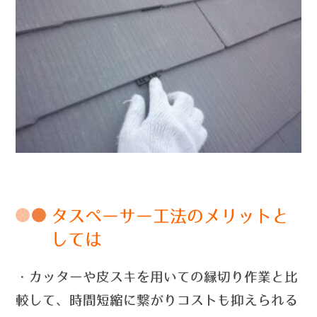
タスペーサー工法のメリットと
しては
・カッターや皮スキを用いての縁切り作業と比
較して、時間短縮に繋がりコストも抑えられる