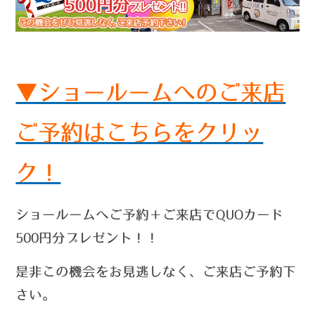
▼ショールームへのご来店
ご予約はこちらをクリッ
ク！
ショールームへご予約＋ご来店でQUOカード
500円分プレゼント！！
是非この機会をお見逃しなく、ご来店ご予約下
さい。