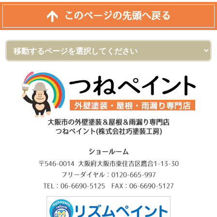
このページの先頭へ戻る
大阪市の外壁塗装＆屋根＆雨漏り専門店
つねペイント(株式会社巧塗装工房)
ショールーム
〒546-0014 大阪府大阪市東住吉区鷹合1-13-30
フリーダイヤル：0120-665-997
TEL：06-6690-5125 FAX：06-6690-5127