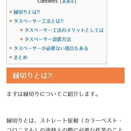
Contents
[
非表示
]
縁切りとは⁈
タスペーサー工法とは⁈
タスペーサー工法のメリットとしては
タスペーサー設置方法
タスペーサーが必要ない場合もある
まとめ
縁切りとは⁈
まずは縁切りについてご紹介します。
縁切りとは、ストレート屋根（カラーベスト・
コロニアル）の塗替えの際に必要な作業のこと