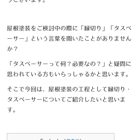
屋根塗装をご検討中の際に「縁切り」「タスペ
ーサー」という言葉を聞いたことがありません
か？
「タスペーサー
って何？
必要なの？」と疑問に
思われている方もいらっしゃるかと思います。
そこで今回は、屋根塗装の工程として縁切り・
タスペーサーについてご紹介したいと思いま
す。