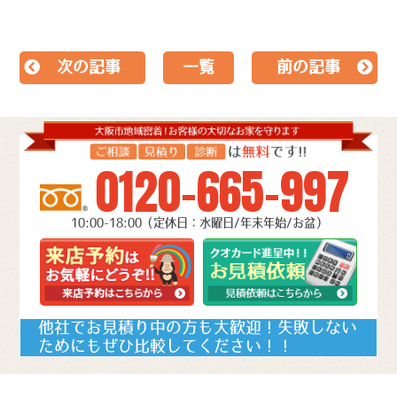
次の記事
一覧
前の記事
0120-665-997
10:00-18:00（定休日：水曜日/年末年始/お盆）
他社でお見積り中の方も大歓迎！失敗しない
ためにもぜひ比較してください！！