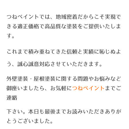
つねペイントでは、
地域密着だからこそ実現で
きる適正価格で高品質な塗装をご提供いたしま
す。
これまで積み重ねてきた信頼と実績に恥じぬよ
う、誠心誠意対応させていただきます。
外壁塗装・屋根塗装に関する問題やお悩みなど
御座いましたら、お気軽に
つねペイント
までご
連絡
下さい。本日も最後までお読みいただきありが
とうございました。