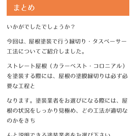
まとめ
いかがでしたでしょうか？
今回は
屋根塗装で行う縁切り・タスペーサー
、
工法についてご紹介しました。
ストレート屋根（カラーベスト・コロニアル）
を塗装する際には、屋根の塗膜縁切りは必ず必
要な工
程と
なります。塗装業者をお選びになる際には、屋
根の状況をしっかり見極め、どの工法が適切な
のかをきち
んと説明できる塗装業者をお選び下さい。