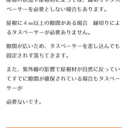
ペーサーを必要としない場合もあります。
４㎜
屋根に
以上の隙間がある場合 縁切りによ
るタスペーサーが必要ありません。
隙間が広いため、タスペーサーを差し込んでも
固定されず落ちてきます
。
また、紫外線の影響で屋根材が自然に反ってい
てすでに隙間が確保されている場合も
タスペー
サーが
必要ないです。