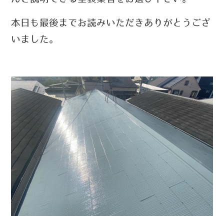
本日も最後までお読みいただきありがとうござ
いました。