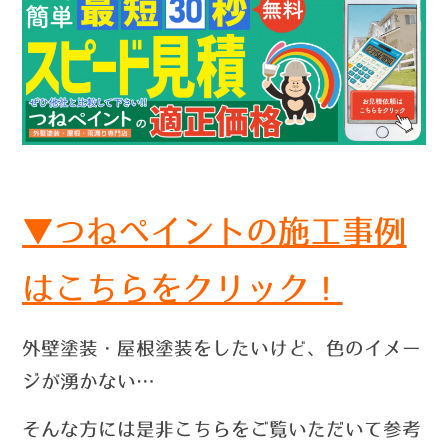
▼つねペイントの施工事例
はこちらをクリック！
外壁塗装・屋根塗装をしたいけど、色のイメー
ジが湧かない…
そんな方には是非こちらをご覧いただいて参考