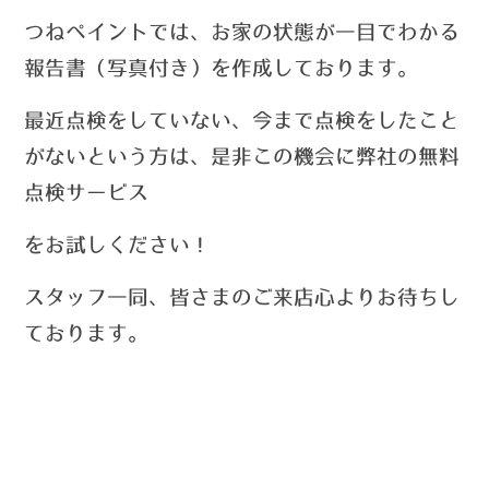
つねペイントでは、お家の状態が一目でわかる
報告書（写真付き）を作成しております。
最近点検をしていない、今まで点検をしたこと
がないという方は、
是非この機会に弊社の無料
点検サービス
を
お試しください！
スタッフ一同、皆さまのご来店心よりお待ちし
ております。