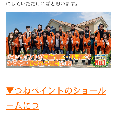
にしていただければと思います。
▼つねペイントのショール
ームにつ