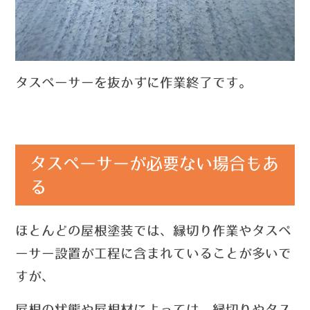
タスペーサーを抜かずに作業終了です。
タスペーサーが必要ない場合もあ
る
ほとんどの屋根塗装では、縁切り作業やタスペ
ーサー設置が工程に含まれていることが多いで
すが、
屋根の状態
や屋根材によっては、縁切りやタス