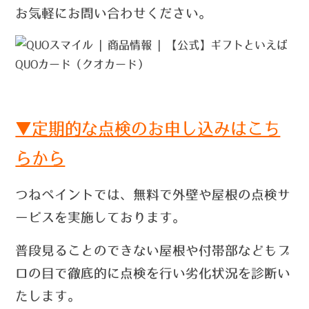
お気軽にお問い合わせください。
▼定期的な点検のお申し込みはこち
らから
つねペイントでは、無料で外壁や屋根の点検サ
ービスを実施しております。
普段見ることのできない屋根や付帯部などもプ
ロの目で徹底的に点検を行い劣化状況を診断い
たします。