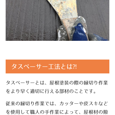
タスペーサー工法とは⁈
タスペーサーとは、屋根塗装の際の縁切り作業
をより早く適切に行える部材のことです。
従来の縁切り作業では、カッターや皮スキなど
を使用して職人の手作業によって、屋根材の隙