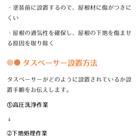
・塗装前に設置するので、屋根材に傷がつきに
くい
・屋根の通気性を確保し、屋根の下地を傷ませ
る原因を取り除く
タスペーサー設置方法
タスペーサーがどのように設置されているか設
置手順をお伝えします。
①高圧洗浄作業
↓
➁下地処理作業