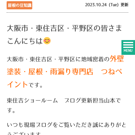
2023.10.24 (Tue) 更新
屋根の豆知識
大阪市・東住吉区・平野区の皆さま
こんにちは
MENU
外壁
大阪市・東住吉区・平野区に地域密着の
塗装・屋根・雨漏り専門店 つねペ
イント
です。
東住吉ショールーム ブログ更新担当山本で
す。
いつ
も現場ブログをご覧いただき誠にありがと
うございます。