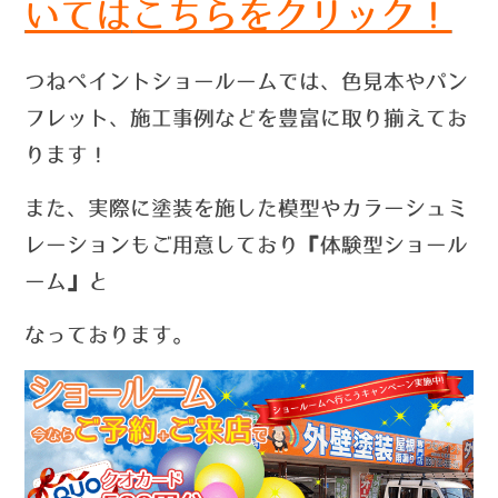
いては
こちらをクリック！
つねペイントショールームでは、色見本やパン
フレット、施工事例などを豊富に取り揃えてお
ります！
また、実際に塗装を施した模型やカラーシュミ
レーションもご用意しており『体験型ショール
ーム』と
なっております。