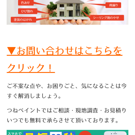
▼お問い合わせはこちらを
クリック！
ご不案な点や、お困りごと、気になることは今
すぐ解消しましょう。
つねペイントではご相談・現地調査・お見積り
いつでも無料で承らさせて頂いております。