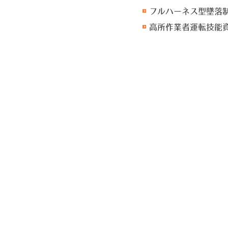
フルハーネス型墜落
高所作業者運転技能